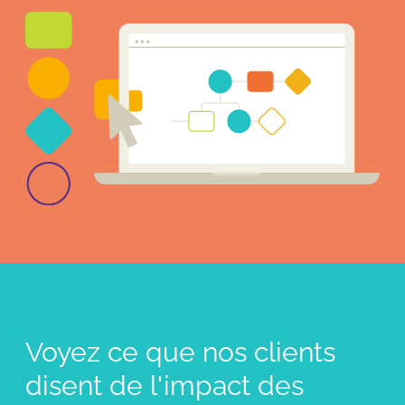
Voyez ce que nos clients
disent de l'impact des