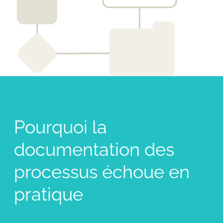
Pourquoi la
documentation des
processus échoue en
pratique