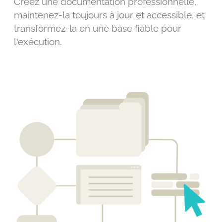
Créez une documentation professionnelle,
maintenez-la toujours à jour et accessible, et
transformez-la en une base fiable pour
l'exécution.