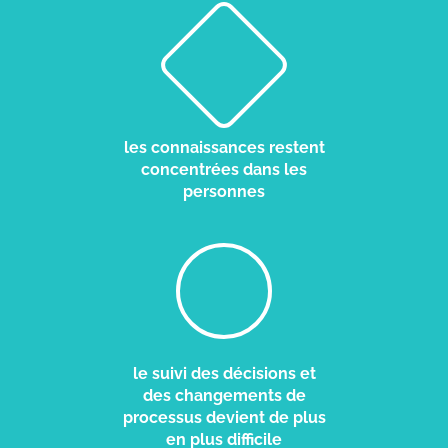
les connaissances restent
concentrées dans les
personnes
le suivi des décisions et
des changements de
processus devient de plus
en plus difficile