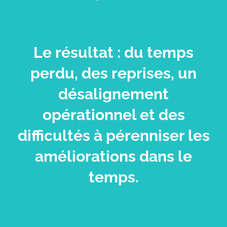
Le résultat : du temps
perdu, des reprises, un
désalignement
opérationnel et des
difficultés à pérenniser les
améliorations dans le
temps.