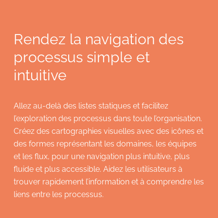
Rendez la navigation des
processus simple et
intuitive
Allez au-delà des listes statiques et facilitez
l’exploration des processus dans toute l’organisation.
Créez des cartographies visuelles avec des icônes et
des formes représentant les domaines, les équipes
et les flux, pour une navigation plus intuitive, plus
fluide et plus accessible. Aidez les utilisateurs à
trouver rapidement l’information et à comprendre les
liens entre les processus.