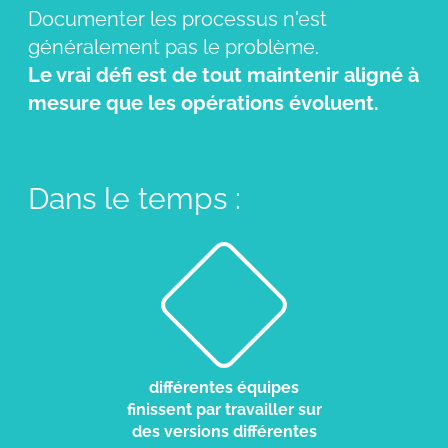
Documenter les processus n'est
généralement pas le problème.
Le vrai défi est de tout maintenir aligné à
mesure que les opérations évoluent.
Dans le temps :
différentes équipes
finissent par travailler sur
des versions différentes