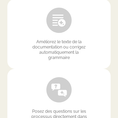
Améliorez le texte de la
documentation ou corrigez
automatiquement la
grammaire
Posez des questions sur les
processus directement dans