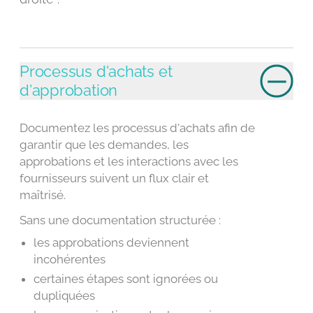
Processus d'achats et
d'approbation
Documentez les processus d'achats afin de
garantir que les demandes, les
approbations et les interactions avec les
fournisseurs suivent un flux clair et
maîtrisé.
Sans une documentation structurée :
les approbations deviennent
incohérentes
certaines étapes sont ignorées ou
dupliquées