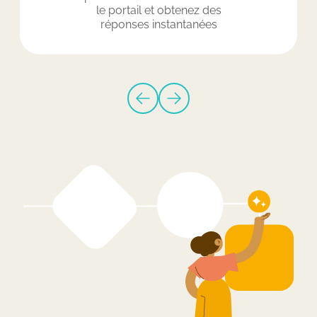
le portail et obtenez des
réponses instantanées