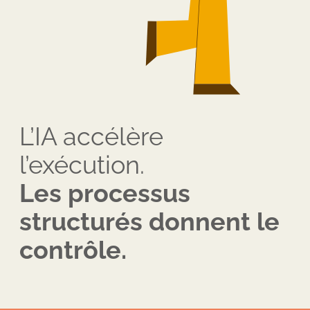
L’IA accélère
l’exécution.
Les processus
structurés donnent le
contrôle.