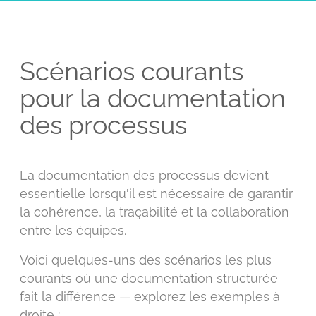
Scénarios courants
pour la documentation
des processus
La documentation des processus devient
essentielle lorsqu'il est nécessaire de garantir
la cohérence, la traçabilité et la collaboration
entre les équipes.
Voici quelques-uns des scénarios les plus
courants où une documentation structurée
fait la différence — explorez les exemples à
droite :