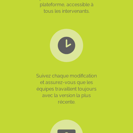
plateforme, accessible à
tous les intervenants.
Suivez chaque modification
et assurez-vous que les
équipes travaillent toujours
avec la version la plus
récente.