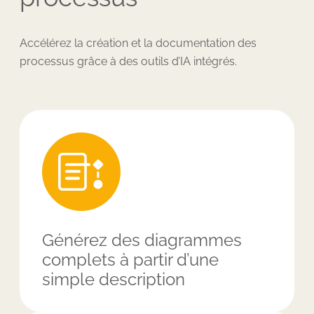
Accélérez la création et la documentation des
processus grâce à des outils d’IA intégrés.
Générez des diagrammes
complets à partir d’une
simple description