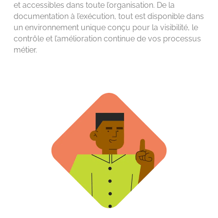
et accessibles dans toute l’organisation. De la
documentation à l’exécution, tout est disponible dans
un environnement unique conçu pour la visibilité, le
contrôle et l’amélioration continue de vos processus
métier.