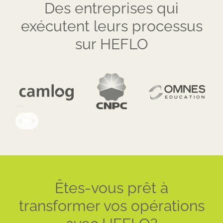
Des entreprises qui
exécutent leurs processus
sur HEFLO
Êtes-vous prêt à
transformer vos opérations