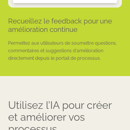
Recueillez le feedback pour une
amélioration continue
Permettez aux utilisateurs de soumettre questions,
commentaires et suggestions d'amélioration
directement depuis le portail de processus.
Utilisez l’IA pour créer
et améliorer vos
processus