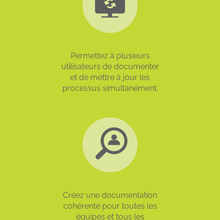
Permettez à plusieurs
utilisateurs de documenter
et de mettre à jour les
processus simultanément.
Créez une documentation
cohérente pour toutes les
équipes et tous les