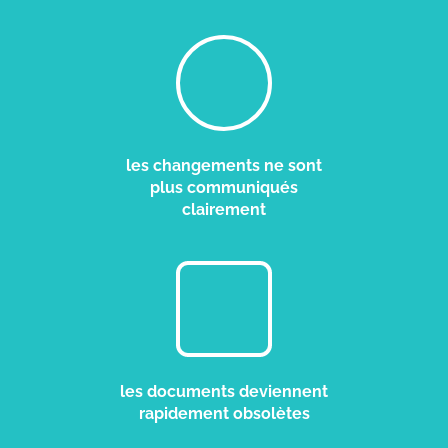
les changements ne sont
plus communiqués
clairement
les documents deviennent
rapidement obsolètes