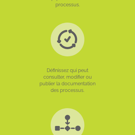
processus.
Définissez qui peut
consulter, modifier ou
publier la documentation
des processus.