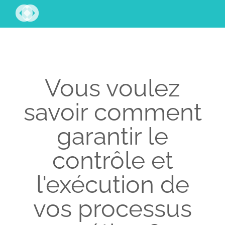
Vous voulez
savoir comment
garantir le
contrôle et
l'exécution de
vos processus