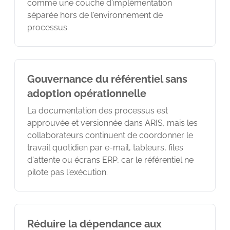
comme une couche d'implémentation
séparée hors de l'environnement de
processus.
Gouvernance du référentiel sans
adoption opérationnelle
La documentation des processus est
approuvée et versionnée dans ARIS, mais les
collaborateurs continuent de coordonner le
travail quotidien par e-mail, tableurs, files
d'attente ou écrans ERP, car le référentiel ne
pilote pas l'exécution.
Réduire la dépendance aux