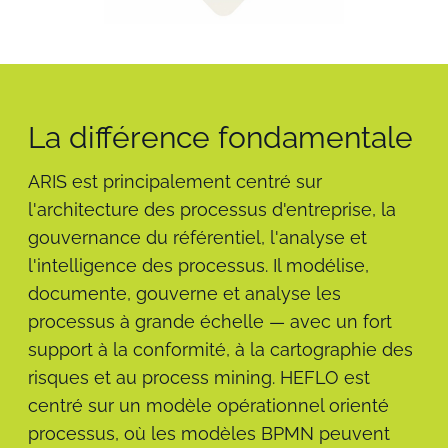
La différence fondamentale
ARIS est principalement centré sur
l'architecture des processus d'entreprise, la
gouvernance du référentiel, l'analyse et
l'intelligence des processus. Il modélise,
documente, gouverne et analyse les
processus à grande échelle — avec un fort
support à la conformité, à la cartographie des
risques et au process mining. HEFLO est
centré sur un modèle opérationnel orienté
processus, où les modèles BPMN peuvent