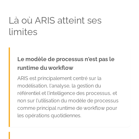
Là où ARIS atteint ses
limites
Le modèle de processus n'est pas le
runtime du workflow
ARIS est principalement centré sur la
modélisation, l'analyse, la gestion du
référentiel et l'intelligence des processus, et
non sur l'utilisation du modèle de processus
comme principal runtime de workflow pour
les opérations quotidiennes.