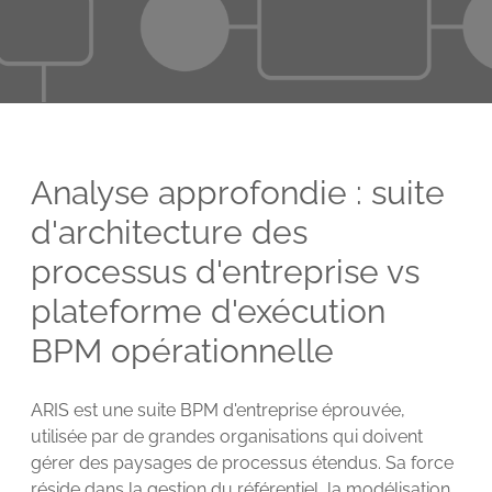
Analyse approfondie : suite
d'architecture des
processus d'entreprise vs
plateforme d'exécution
BPM opérationnelle
ARIS est une suite BPM d'entreprise éprouvée,
utilisée par de grandes organisations qui doivent
gérer des paysages de processus étendus. Sa force
réside dans la gestion du référentiel, la modélisation