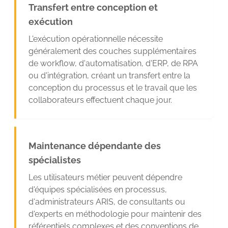
Transfert entre conception et
exécution
L'exécution opérationnelle nécessite
généralement des couches supplémentaires
de workflow, d'automatisation, d'ERP, de RPA
ou d'intégration, créant un transfert entre la
conception du processus et le travail que les
collaborateurs effectuent chaque jour.
Maintenance dépendante des
spécialistes
Les utilisateurs métier peuvent dépendre
d'équipes spécialisées en processus,
d'administrateurs ARIS, de consultants ou
d'experts en méthodologie pour maintenir des
référentiels complexes et des conventions de