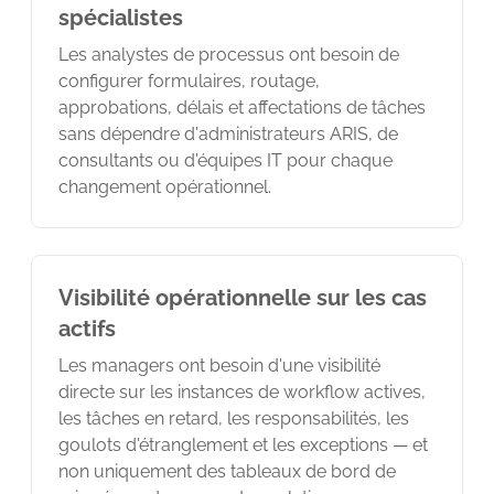
spécialistes
Les analystes de processus ont besoin de
configurer formulaires, routage,
approbations, délais et affectations de tâches
sans dépendre d'administrateurs ARIS, de
consultants ou d'équipes IT pour chaque
changement opérationnel.
Visibilité opérationnelle sur les cas
actifs
Les managers ont besoin d'une visibilité
directe sur les instances de workflow actives,
les tâches en retard, les responsabilités, les
goulots d'étranglement et les exceptions — et
non uniquement des tableaux de bord de