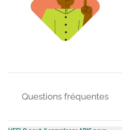
Questions fréquentes