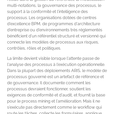
multi-notations, la gouvernance des processus, le
support à la conformité et l'intelligence des
processus. Les organisations dotées de centres
d'excellence BPM, de programmes d'architecture
d'entreprise ou d'environnements très réglementés
bénéficient d'un référentiel structuré et versionné qui
connecte les modèles de processus aux risques,
contrôles, rôles et politiques.
La limite devient visible lorsque l'attente passe de
l'analyse des processus à l'exécution opérationnelle.
Dans la plupart des déploiements ARIS, le modèle de
processus gouverné est un artefact de référence et
de gouvernance. Il documente comment les
processus devraient fonctionner, soutient les
exigences de conformité et d'audit, et fournit la base
pour le process mining et l'amélioration. Mais il ne
s'exécute pas directement comme le workflow qui
route les tâches, collecte les formulaires, applique