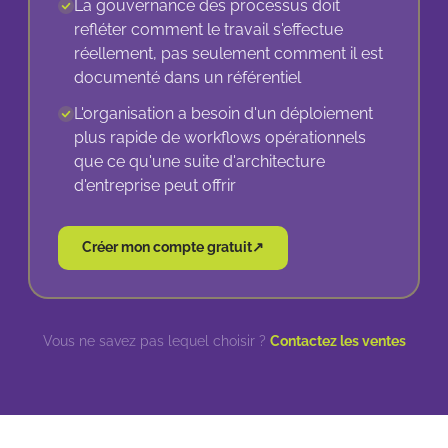
La gouvernance des processus doit
refléter comment le travail s'effectue
réellement, pas seulement comment il est
documenté dans un référentiel
L'organisation a besoin d'un déploiement
plus rapide de workflows opérationnels
que ce qu'une suite d'architecture
d'entreprise peut offrir
Créer mon compte gratuit
↗
Vous ne savez pas lequel choisir ?
Contactez les ventes