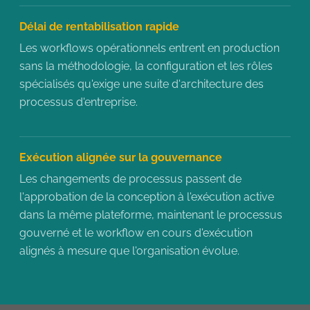
Délai de rentabilisation rapide
Les workflows opérationnels entrent en production
sans la méthodologie, la configuration et les rôles
spécialisés qu'exige une suite d'architecture des
processus d'entreprise.
Exécution alignée sur la gouvernance
Les changements de processus passent de
l'approbation de la conception à l'exécution active
dans la même plateforme, maintenant le processus
gouverné et le workflow en cours d'exécution
alignés à mesure que l'organisation évolue.