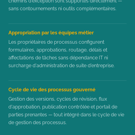
chemins d'exception sont supportés directement —
sans contournements ni outils complémentaires.
Appropriation par les équipes métier
Les propriétaires de processus configurent
formulaires, approbations, routage, délais et
affectations de tâches sans dépendance IT ni
surcharge d'administration de suite d'entreprise.
Cycle de vie des processus gouverné
Gestion des versions, cycles de révision, flux
d'approbation, publication contrôlée et portail de
parties prenantes — tout intégré dans le cycle de vie
de gestion des processus.