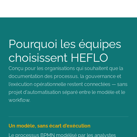
Pourquoi les équipes
choisissent HEFLO
Conçu pour les organisations qui souhaitent que la
documentation des processus, la gouvernance et
l'exécution opérationnelle restent connectées — sans
projet d'automatisation séparé entre le modèle et le
workflow.
Un modèle, sans écart d'exécution
Le processus BPMN modélisé par les analystes