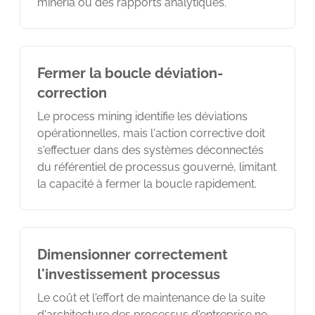
minería ou des rapports analytiques.
Fermer la boucle déviation-
correction
Le process mining identifie les déviations
opérationnelles, mais l'action corrective doit
s'effectuer dans des systèmes déconnectés
du référentiel de processus gouverné, limitant
la capacité à fermer la boucle rapidement.
Dimensionner correctement
l'investissement processus
Le coût et l'effort de maintenance de la suite
d'architecture des processus d'entreprise ne