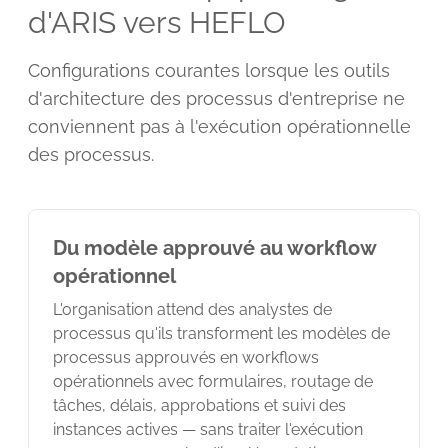
d'ARIS vers HEFLO
Configurations courantes lorsque les outils
d'architecture des processus d'entreprise ne
conviennent pas à l'exécution opérationnelle
des processus.
Du modèle approuvé au workflow
opérationnel
L'organisation attend des analystes de
processus qu'ils transforment les modèles de
processus approuvés en workflows
opérationnels avec formulaires, routage de
tâches, délais, approbations et suivi des
instances actives — sans traiter l'exécution