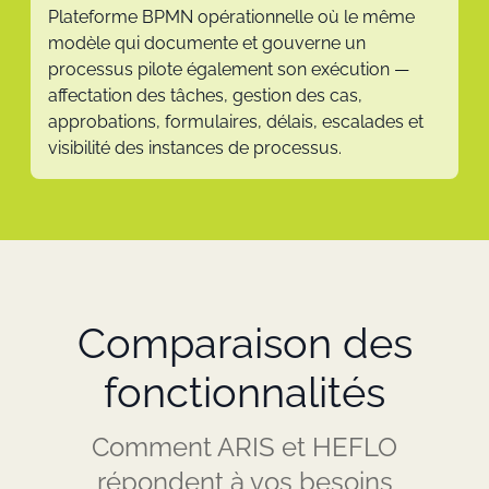
Plateforme BPMN opérationnelle où le même
modèle qui documente et gouverne un
processus pilote également son exécution —
affectation des tâches, gestion des cas,
approbations, formulaires, délais, escalades et
visibilité des instances de processus.
Comparaison des
fonctionnalités
Comment ARIS et HEFLO
répondent à vos besoins