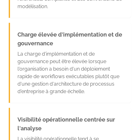
modélisation.
Charge élevée d'implémentation et de
gouvernance
La charge d'implémentation et de
gouvernance peut être élevée lorsque
l'organisation a besoin d'un déploiement
rapide de workflows exécutables plutôt que
d'une gestion d'architecture de processus
d'entreprise à grande échelle.
Visibilité opérationnelle centrée sur
l'analyse
La visibilité opérationnelle tend à se