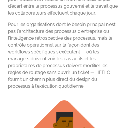
d'écart entre le processus gouverné et le travail que
les collaborateurs effectuent chaque jour.
Pour les organisations dont le besoin principal n'est
pas l'architecture des processus d'entreprise ou
l'intelligence rétrospective des processus, mais le
contrôle opérationnel sur la façon dont des
workflows spécifiques s'exécutent — où les
managers doivent voir les cas actifs et les
propriétaires de processus doivent modifier les
règles de routage sans ouvrir un ticket — HEFLO
fournit un chemin plus direct du design du
processus à l'exécution quotidienne.