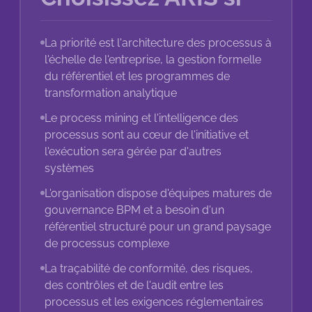
La priorité est l'architecture des processus à
l'échelle de l'entreprise, la gestion formelle
du référentiel et les programmes de
transformation analytique
Le process mining et l'intelligence des
processus sont au cœur de l'initiative et
l'exécution sera gérée par d'autres
systèmes
L'organisation dispose d'équipes matures de
gouvernance BPM et a besoin d'un
référentiel structuré pour un grand paysage
de processus complexe
La traçabilité de conformité, des risques,
des contrôles et de l'audit entre les
processus et les exigences réglementaires