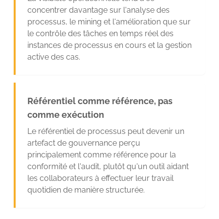
concentrer davantage sur l'analyse des
processus, le mining et l'amélioration que sur
le contrôle des tâches en temps réel des
instances de processus en cours et la gestion
active des cas.
Référentiel comme référence, pas
comme exécution
Le référentiel de processus peut devenir un
artefact de gouvernance perçu
principalement comme référence pour la
conformité et l'audit, plutôt qu'un outil aidant
les collaborateurs à effectuer leur travail
quotidien de manière structurée.