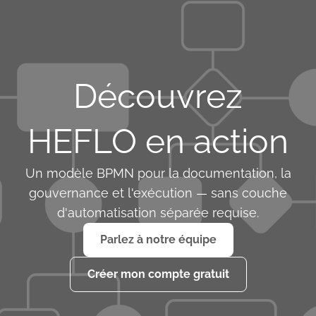
Découvrez
HEFLO en action
Un modèle BPMN pour la documentation, la
gouvernance et l'exécution — sans couche
d'automatisation séparée requise.
Parlez à notre équipe
Créer mon compte gratuit