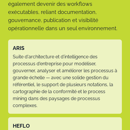
également devenir des workflows
exécutables, reliant documentation,
gouvernance, publication et visibilité
opérationnelle dans un seul environnement.
ARIS
Suite d'architecture et d'intelligence des
processus d'entreprise pour modéliser,
gouverner, analyser et améliorer les processus à
grande échelle — avec une solide gestion du
référentiel, le support de plusieurs notations, la
cartographie de la conformité et le process
mining dans des paysages de processus
complexes.
HEFLO