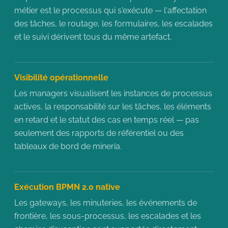
métier est le processus qui s'exécute — l'affectation
des tâches, le routage, les formulaires, les escalades
et le suivi dérivent tous du même artefact.
Visibilité opérationnelle
Les managers visualisent les instances de processus
actives, la responsabilité sur les tâches, les éléments
en retard et le statut des cas en temps réel — pas
seulement des rapports de référentiel ou des
tableaux de bord de minería.
Exécution BPMN 2.0 native
Les gateways, les minuteries, les événements de
frontière, les sous-processus, les escalades et les