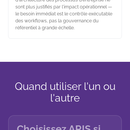
sont plus justifiés par l'impact opérationnel —
le besoin immédiat est le contrôle exécutable
des workflows, pas la gouvernance du
référentiel à grande échelle.
Quand utiliser l'un ou
l'autre
Choisissez ARIS si