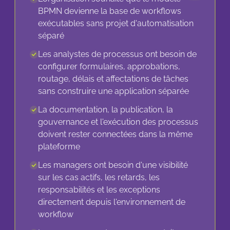
BPMN devienne la base de workflows
exécutables sans projet d'automatisation
séparé
Les analystes de processus ont besoin de
configurer formulaires, approbations,
routage, délais et affectations de tâches
sans construire une application séparée
La documentation, la publication, la
gouvernance et l'exécution des processus
doivent rester connectées dans la même
plateforme
Les managers ont besoin d'une visibilité
sur les cas actifs, les retards, les
responsabilités et les exceptions
directement depuis l'environnement de
workflow