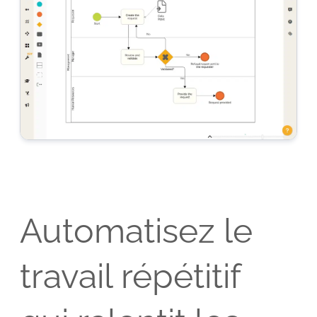
Automatisez le
travail répétitif