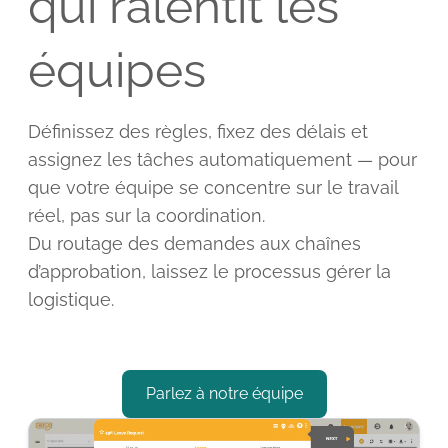
qui ralentit les
équipes
Définissez des règles, fixez des délais et
assignez les tâches automatiquement — pour
que votre équipe se concentre sur le travail
réel, pas sur la coordination.
Du routage des demandes aux chaînes
d’approbation, laissez le processus gérer la
logistique.
Parlez à notre équipe