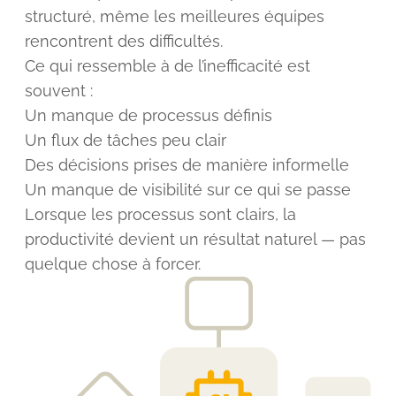
structuré, même les meilleures équipes
rencontrent des difficultés.
Ce qui ressemble à de l’inefficacité est
souvent :
Un manque de processus définis
Un flux de tâches peu clair
Des décisions prises de manière informelle
Un manque de visibilité sur ce qui se passe
Lorsque les processus sont clairs, la
productivité devient un résultat naturel — pas
quelque chose à forcer.