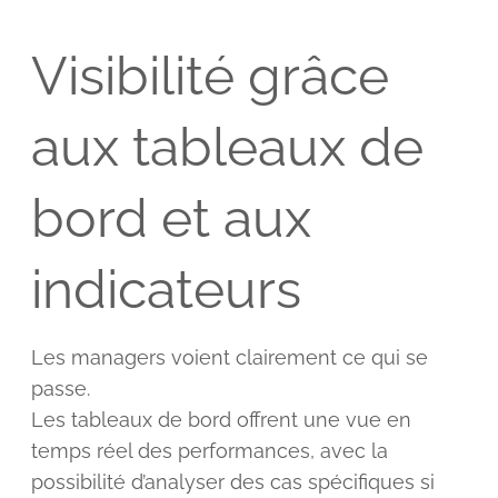
Visibilité grâce
aux tableaux de
bord et aux
indicateurs
Les managers voient clairement ce qui se
passe.
Les tableaux de bord offrent une vue en
temps réel des performances, avec la
possibilité d’analyser des cas spécifiques si