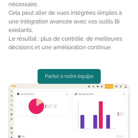
nécessaire.
Cela peut aller de vues intégrées simples à
une intégration avancée avec vos outils BI
existants.
Le résultat : plus de contrôle, de meilleures
décisions et une amélioration continue.
Parlez à notre équipe