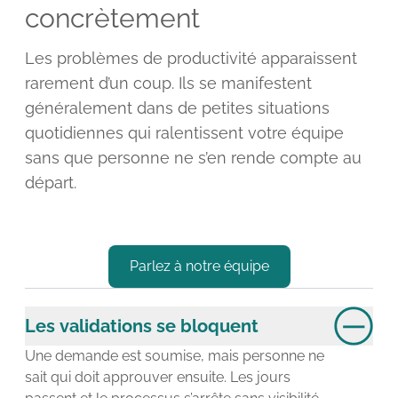
concrètement
Les problèmes de productivité apparaissent
rarement d’un coup. Ils se manifestent
généralement dans de petites situations
quotidiennes qui ralentissent votre équipe
sans que personne ne s’en rende compte au
départ.
Parlez à notre équipe
Les validations se bloquent
Une demande est soumise, mais personne ne
sait qui doit approuver ensuite. Les jours