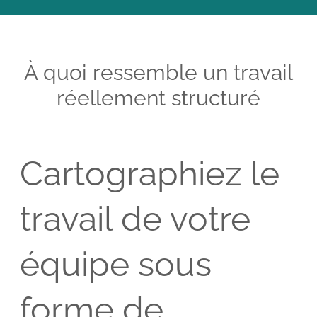
À quoi ressemble un travail
réellement structuré
Cartographiez le
travail de votre
équipe sous
forme de