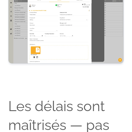
Les délais sont
maîtrisés — pas