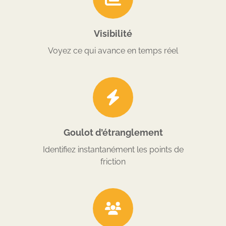
Visibilité
Voyez ce qui avance en temps réel
Goulot d’étranglement
Identifiez instantanément les points de
friction