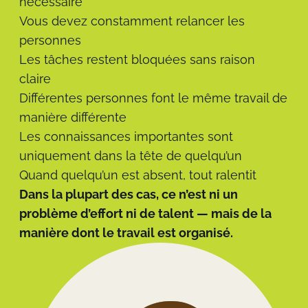
nécessaire
Vous devez constamment relancer les
personnes
Les tâches restent bloquées sans raison
claire
Différentes personnes font le même travail de
manière différente
Les connaissances importantes sont
uniquement dans la tête de quelqu’un
Quand quelqu’un est absent, tout ralentit
Dans la plupart des cas, ce n’est ni un
problème d’effort ni de talent — mais de la
manière dont le travail est organisé.