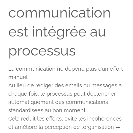
communication
est intégrée au
processus
La communication ne dépend plus d’un effort
manuel.
Au lieu de rédiger des emails ou messages à
chaque fois, le processus peut déclencher
automatiquement des communications
standardisées au bon moment.
Cela réduit les efforts, évite les incohérences
et améliore la perception de l’organisation —