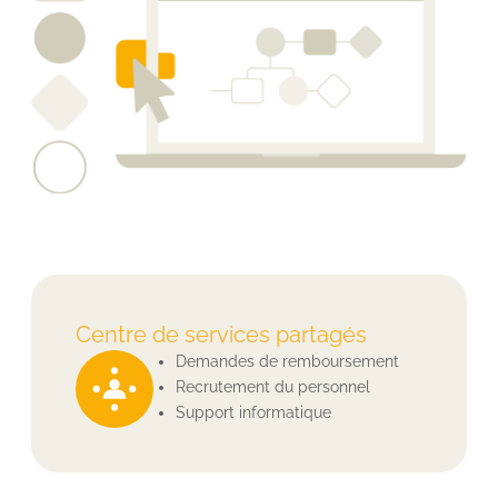
Centre de services partagés
Demandes de remboursement
Recrutement du personnel
Support informatique