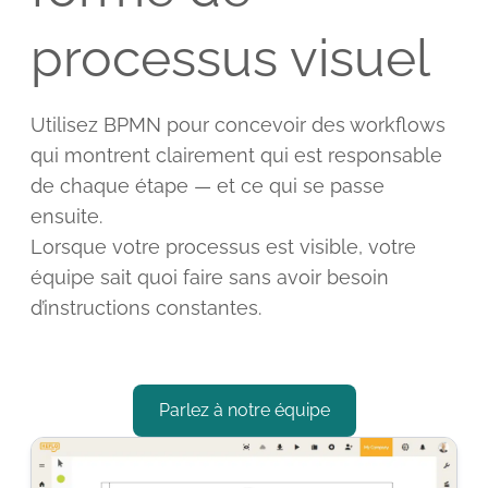
processus visuel
Utilisez BPMN pour concevoir des workflows
qui montrent clairement qui est responsable
de chaque étape — et ce qui se passe
ensuite.
Lorsque votre processus est visible, votre
équipe sait quoi faire sans avoir besoin
d’instructions constantes.
Parlez à notre équipe