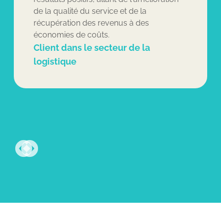
de la qualité du service et de la
récupération des revenus à des
économies de coûts.
Client dans le secteur de la
logistique