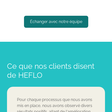
Échanger avec notre équipe
Ce que nos clients disent
de HEFLO
Pour chaque processus que nous avons
mis en place, nous avons observé divers
résultats positifs, allant de l'amélioration