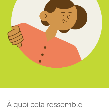
À quoi cela ressemble