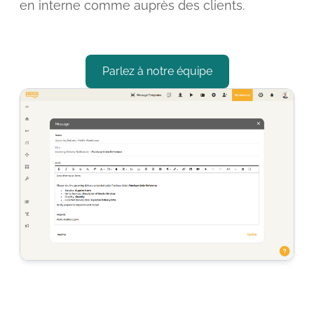
en interne comme auprès des clients.
Parlez à notre équipe