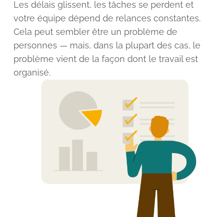
Les délais glissent, les tâches se perdent et
votre équipe dépend de relances constantes.
Cela peut sembler être un problème de
personnes — mais, dans la plupart des cas, le
problème vient de la façon dont le travail est
organisé.