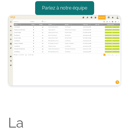
Parlez à notre équipe
La