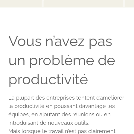
Vous n’avez pas
un problème de
productivité
La plupart des entreprises tentent d’améliorer
la productivité en poussant davantage les
équipes, en ajoutant des réunions ou en
introduisant de nouveaux outils.
Mais lorsque le travail n’est pas clairement