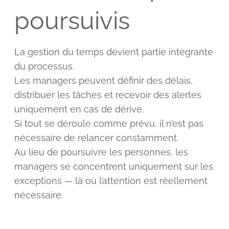
poursuivis
La gestion du temps devient partie intégrante
du processus.
Les managers peuvent définir des délais,
distribuer les tâches et recevoir des alertes
uniquement en cas de dérive.
Si tout se déroule comme prévu, il n’est pas
nécessaire de relancer constamment.
Au lieu de poursuivre les personnes, les
managers se concentrent uniquement sur les
exceptions — là où l’attention est réellement
nécessaire.