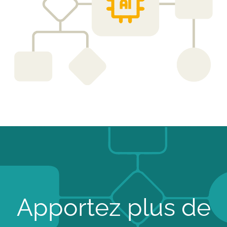
Apportez plus de