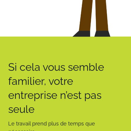
Si cela vous semble
familier, votre
entreprise n’est pas
seule
Le travail prend plus de temps que