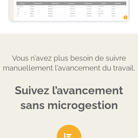
Vous n’avez plus besoin de suivre
manuellement l’avancement du travail.
Suivez l’avancement
sans microgestion