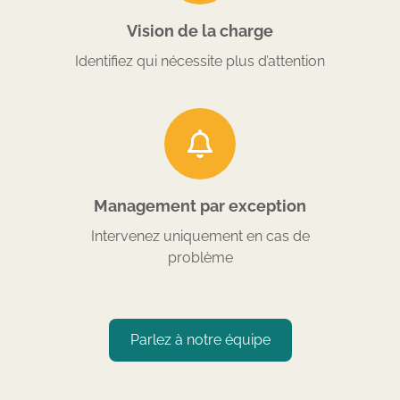
Vision de la charge
Identifiez qui nécessite plus d’attention
Management par exception
Intervenez uniquement en cas de
problème
Parlez à notre équipe