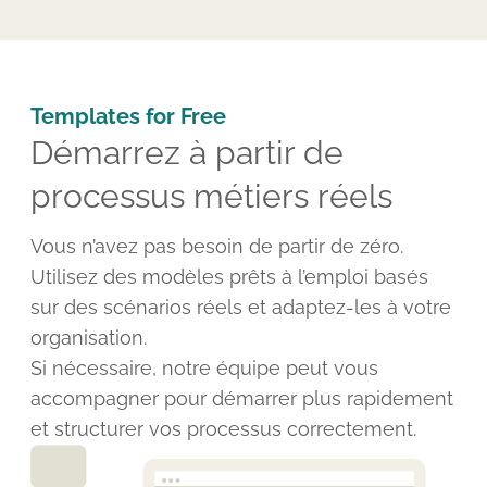
Templates for Free
Démarrez à partir de
processus métiers réels
Vous n’avez pas besoin de partir de zéro.
Utilisez des modèles prêts à l’emploi basés
sur des scénarios réels et adaptez-les à votre
organisation.
Si nécessaire, notre équipe peut vous
accompagner pour démarrer plus rapidement
et structurer vos processus correctement.