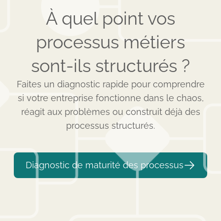
À quel point vos
processus métiers
sont-ils structurés ?
Faites un diagnostic rapide pour comprendre
si votre entreprise fonctionne dans le chaos,
réagit aux problèmes ou construit déjà des
processus structurés.
Diagnostic de maturité des processus