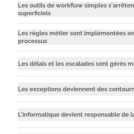
Les outils de workflow simples s'arrêten
superficiels
Les règles métier sont implémentées e
processus
Les délais et les escalades sont gérés
Les exceptions deviennent des contou
L'informatique devient responsable de l