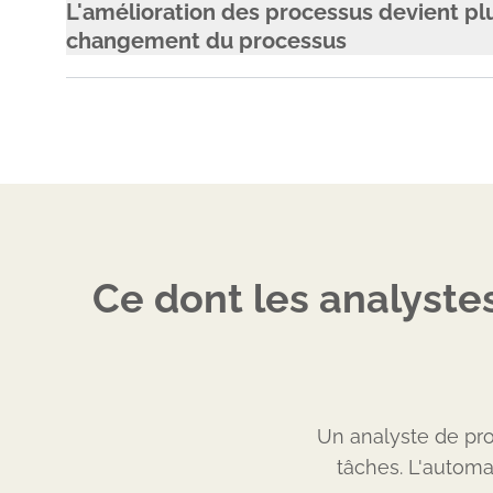
L'amélioration des processus devient plu
changement du processus
Ce dont les analyste
Un analyste de pro
tâches. L'automa