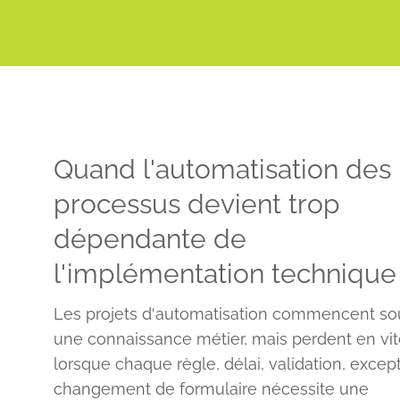
Quand l'automatisation des
processus devient trop
dépendante de
l'implémentation technique
Les projets d'automatisation commencent so
une connaissance métier, mais perdent en vi
lorsque chaque règle, délai, validation, excep
changement de formulaire nécessite une