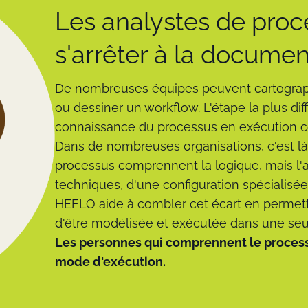
Les analystes de proc
s'arrêter à la documen
De nombreuses équipes peuvent cartograp
ou dessiner un workflow. L'étape la plus diff
connaissance du processus en exécution c
Dans de nombreuses organisations, c'est là 
processus comprennent la logique, mais l
techniques, d'une configuration spécialis
HEFLO aide à combler cet écart en permett
d'être modélisée et exécutée dans une seu
Les personnes qui comprennent le processu
mode d'exécution.