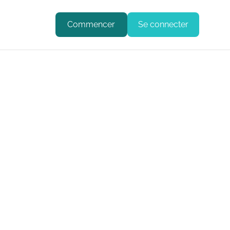
Commencer
Se connecter