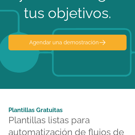
tus objetivos.
Agendar una demostración
Plantillas Gratuitas
Plantillas listas para
automatización de flujos de