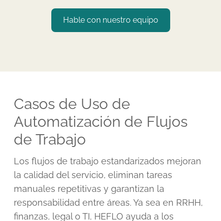
Hable con nuestro equipo
Casos de Uso de
Automatización de Flujos
de Trabajo
Los flujos de trabajo estandarizados mejoran
la calidad del servicio, eliminan tareas
manuales repetitivas y garantizan la
responsabilidad entre áreas. Ya sea en RRHH,
finanzas, legal o TI, HEFLO ayuda a los