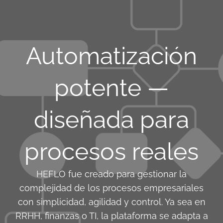
Automatización
potente —
diseñada para
procesos reales
HEFLO fue creado para gestionar la
complejidad de los procesos empresariales
con simplicidad, agilidad y control. Ya sea en
RRHH, finanzas o TI, la plataforma se adapta a