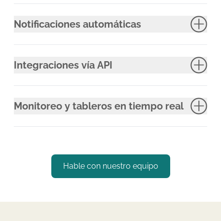
Notificaciones automáticas
Integraciones vía API
Monitoreo y tableros en tiempo real
Hable con nuestro equipo