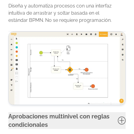
Diseña y automatiza procesos con una interfaz
intuitiva de arrastrar y soltar basada en el
estándar BPMN. No se requiere programación.
Aprobaciones multinivel con reglas
condicionales