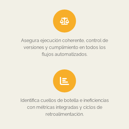
Asegura ejecución coherente, control de
versiones y cumplimiento en todos los
flujos automatizados.
Identifica cuellos de botella e ineficiencias
con métricas integradas y ciclos de
retroalimentación.