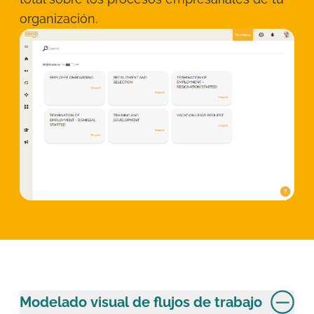
organización.
Modelado visual de flujos de trabajo