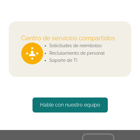
Centro de servicios compartidos
Solicitudes de reembolso
Reclutamiento de personal
Soporte de TI
Hable con nuestro equipo