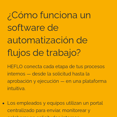
¿Cómo funciona un
software de
automatización de
flujos de trabajo?
HEFLO conecta cada etapa de tus procesos
internos — desde la solicitud hasta la
aprobación y ejecución — en una plataforma
intuitiva.
Los empleados y equipos utilizan un portal
centralizado para enviar, monitorear y