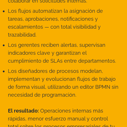
colaborar en solicitudes internas.
Los flujos automatizan la asignación de
tareas, aprobaciones, notificaciones y
escalamientos — con total visibilidad y
trazabilidad.
Los gerentes reciben alertas, supervisan
indicadores clave y garantizan el
cumplimiento de SLAs entre departamentos.
Los diseñadores de procesos modelan,
implementan y evolucionan flujos de trabajo
de forma visual, utilizando un editor BPMN sin
necesidad de programación.
El resultado:
Operaciones internas más
rápidas, menor esfuerzo manual y control
total sobre los procesos empresariales de tu