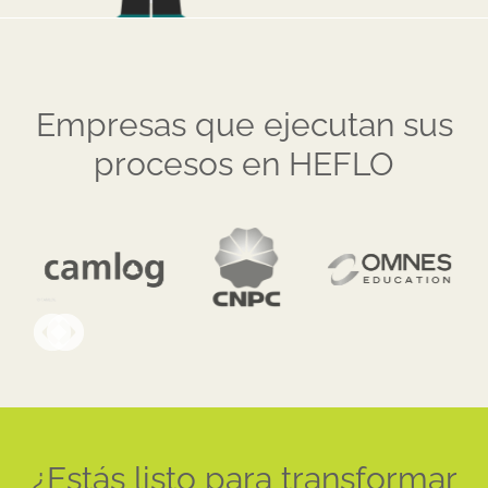
Empresas que ejecutan sus
procesos en HEFLO
¿Estás listo para transformar