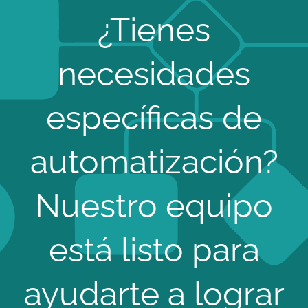
¿Tienes
necesidades
específicas de
automatización?
Nuestro equipo
está listo para
ayudarte a lograr