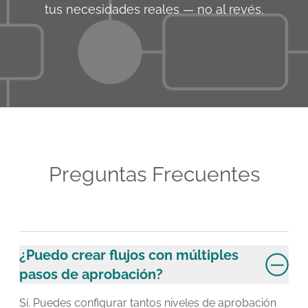
tus necesidades reales — no al revés.
Preguntas Frecuentes
¿Puedo crear flujos con múltiples
pasos de aprobación?
Sí. Puedes configurar tantos niveles de aprobación