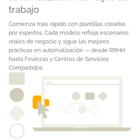
trabajo
Comienza más rápido con plantillas creadas
por expertos. Cada modelo refleja escenarios
reales de negocio y sigue las mejores
prácticas en automatización — desde RRHH
hasta Finanzas y Centros de Servicios
Compartidos.