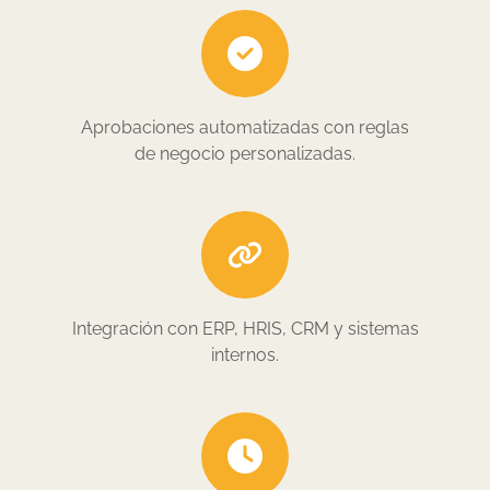
Aprobaciones automatizadas con reglas
de negocio personalizadas.
Integración con ERP, HRIS, CRM y sistemas
internos.