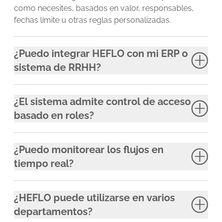
como necesites, basados en valor, responsables,
fechas límite u otras reglas personalizadas.
¿Puedo integrar HEFLO con mi ERP o
sistema de RRHH?
¿El sistema admite control de acceso
basado en roles?
¿Puedo monitorear los flujos en
tiempo real?
¿HEFLO puede utilizarse en varios
departamentos?