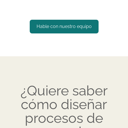
Hable con nuestro equipo
¿Quiere saber
cómo diseñar
procesos de