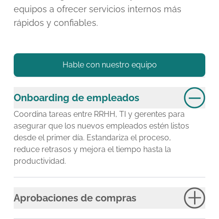
equipos a ofrecer servicios internos más
rápidos y confiables.
Hable con nuestro equipo
Onboarding de empleados
Coordina tareas entre RRHH, TI y gerentes para
asegurar que los nuevos empleados estén listos
desde el primer día. Estandariza el proceso,
reduce retrasos y mejora el tiempo hasta la
productividad.
Aprobaciones de compras