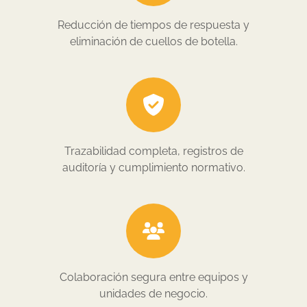
Reducción de tiempos de respuesta y
eliminación de cuellos de botella.
Trazabilidad completa, registros de
auditoría y cumplimiento normativo.
Colaboración segura entre equipos y
unidades de negocio.