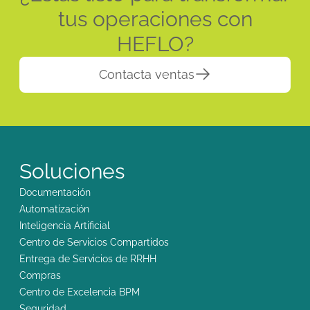
tus operaciones con
HEFLO?
Contacta ventas
Soluciones
Documentación
Automatización
Inteligencia Artificial
Centro de Servicios Compartidos
Entrega de Servicios de RRHH
Compras
Centro de Excelencia BPM
Seguridad