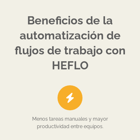
Beneficios de la
automatización de
flujos de trabajo con
HEFLO
Menos tareas manuales y mayor
productividad entre equipos.