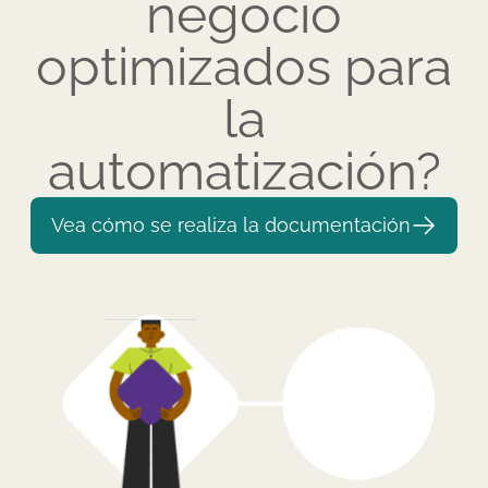
negocio
optimizados para
la
automatización?
Vea cómo se realiza la documentación