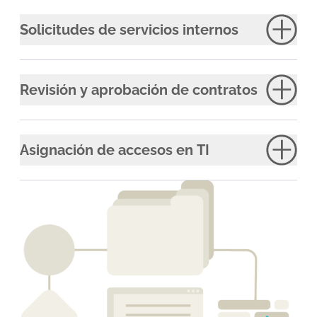
Solicitudes de servicios internos
Revisión y aprobación de contratos
Asignación de accesos en TI