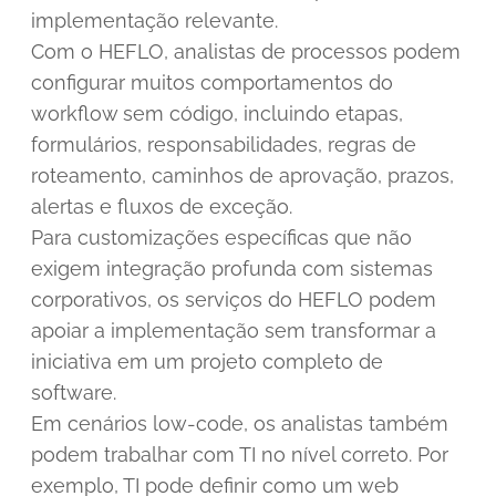
implementação relevante.
Com o HEFLO, analistas de processos podem
configurar muitos comportamentos do
workflow sem código, incluindo etapas,
formulários, responsabilidades, regras de
roteamento, caminhos de aprovação, prazos,
alertas e fluxos de exceção.
Para customizações específicas que não
exigem integração profunda com sistemas
corporativos, os serviços do HEFLO podem
apoiar a implementação sem transformar a
iniciativa em um projeto completo de
software.
Em cenários low-code, os analistas também
podem trabalhar com TI no nível correto. Por
exemplo, TI pode definir como um web