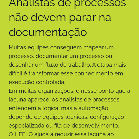
Analistas de processos
não devem parar na
documentação
Muitas equipes conseguem mapear um
processo, documentar um processo ou
desenhar um fluxo de trabalho. A etapa mais
difícil é transformar esse conhecimento em
execução controlada.
Em muitas organizações, é nesse ponto que a
lacuna aparece: os analistas de processos
entendem a lógica, mas a automação
depende de equipes técnicas, configuração
especializada ou fila de desenvolvimento.
O HEFLO ajuda a reduzir essa lacuna ao