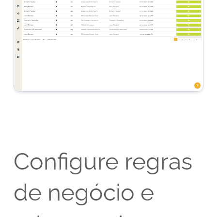
Configure regras
de negócio e