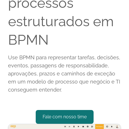
processos
estruturados em
BPMN
Use BPMN para representar tarefas, decisões,
eventos, passagens de responsabilidade,
aprovações, prazos e caminhos de exceção
em um modelo de processo que negócio e TI
conseguem entender.
Fale com nosso time