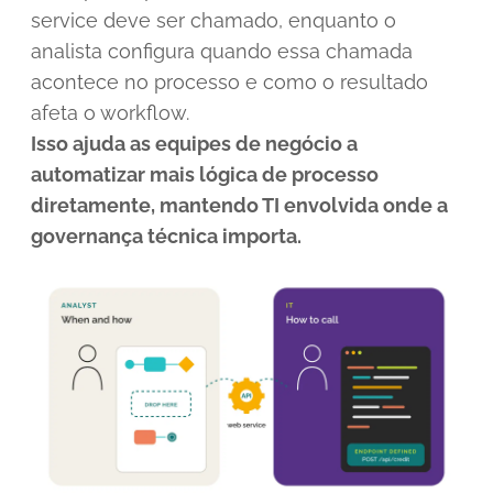
service deve ser chamado, enquanto o
analista configura quando essa chamada
acontece no processo e como o resultado
afeta o workflow.
Isso ajuda as equipes de negócio a
automatizar mais lógica de processo
diretamente, mantendo TI envolvida onde a
governança técnica importa.