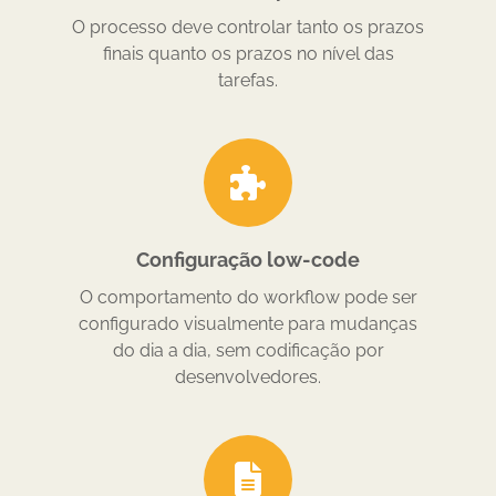
O processo deve controlar tanto os prazos
finais quanto os prazos no nível das
tarefas.
Configuração low-code
O comportamento do workflow pode ser
configurado visualmente para mudanças
do dia a dia, sem codificação por
desenvolvedores.