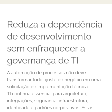
Reduza a dependência
de desenvolvimento
sem enfraquecer a
governança de TI
A automação de processos não deve
transformar todo ajuste de negócio em uma
solicitação de implementação técnica.
TI continua essencial para arquitetura,
integrações, segurança, infraestrutura,
identidade e padrões corporativos. Essas