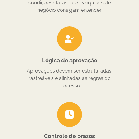
condições claras que as equipes de
negócio consigam entender.
Lógica de aprovação
Aprovações devem ser estruturadas,
rastreáveis e alinhadas às regras do
processo.
Controle de prazos