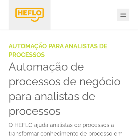
AUTOMAÇÃO PARA ANALISTAS DE
PROCESSOS
Automação de
processos de negócio
para analistas de
processos
O HEFLO ajuda analistas de processos a
transformar conhecimento de processo em