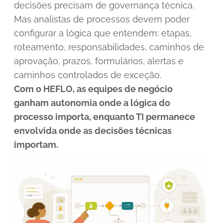
decisões precisam de governança técnica.
Mas analistas de processos devem poder
configurar a lógica que entendem: etapas,
roteamento, responsabilidades, caminhos de
aprovação, prazos, formulários, alertas e
caminhos controlados de exceção.
Com o HEFLO, as equipes de negócio
ganham autonomia onde a lógica do
processo importa, enquanto TI permanece
envolvida onde as decisões técnicas
importam.