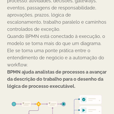
processo: atividades, decisões, gateways,
eventos, passagens de responsabilidade,
aprovações, prazos, lógica de
escalonamento, trabalho paralelo e caminhos
controlados de exceção.
Quando BPMN está conectado à execução, o
modelo se torna mais do que um diagrama.
Ele se torna uma ponte prática entre o
entendimento de negócio e a automação do
workflow.
BPMN ajuda analistas de processos a avançar
da descrição do trabalho para o desenho da
lógica de processo executável.