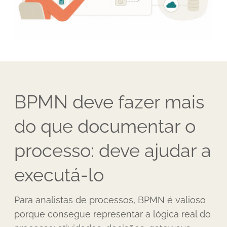
BPMN deve fazer mais
do que documentar o
processo: deve ajudar a
executá-lo
Para analistas de processos, BPMN é valioso
porque consegue representar a lógica real do