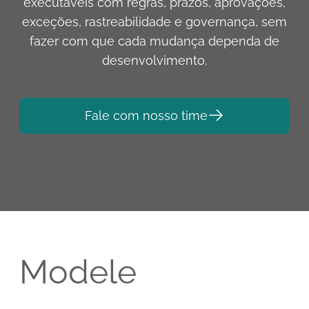
executáveis com regras, prazos, aprovações,
exceções, rastreabilidade e governança, sem
fazer com que cada mudança dependa de
desenvolvimento.
Fale com nosso time
Modele