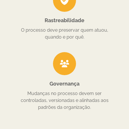
Rastreabilidade
O processo deve preservar quem atuou,
quando e por quê.
Governança
Mudanças no processo devem ser
controladas, versionadas e alinhadas aos
padrões da organização.