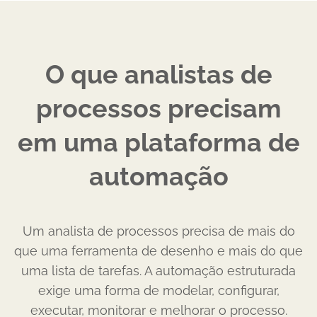
O que analistas de
processos precisam
em uma plataforma de
automação
Um analista de processos precisa de mais do
que uma ferramenta de desenho e mais do que
uma lista de tarefas. A automação estruturada
exige uma forma de modelar, configurar,
executar, monitorar e melhorar o processo.