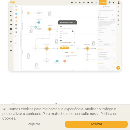
Gerencie
🍪 Usamos cookies para melhorar sua experiência, analisar o tráfego e
personalizar o conteúdo. Para mais detalhes,
consulte nossa Política de
Cookies
.
exceções dentro
Rejeitar
Aceitar