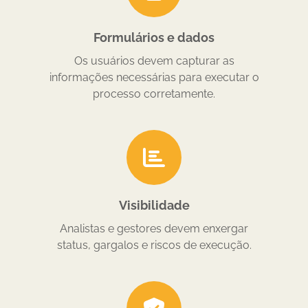
Formulários e dados
Os usuários devem capturar as
informações necessárias para executar o
processo corretamente.
Visibilidade
Analistas e gestores devem enxergar
status, gargalos e riscos de execução.