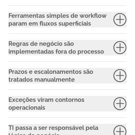
Ferramentas simples de workflow
param em fluxos superficiais
Regras de negócio são
implementadas fora do processo
Prazos e escalonamentos são
tratados manualmente
Exceções viram contornos
operacionais
TI passa a ser responsável pela