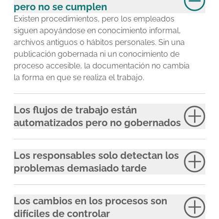
pero no se cumplen
Existen procedimientos, pero los empleados
siguen apoyándose en conocimiento informal,
archivos antiguos o hábitos personales. Sin una
publicación gobernada ni un conocimiento de
proceso accesible, la documentación no cambia
la forma en que se realiza el trabajo.
Los flujos de trabajo están
automatizados pero no gobernados
Los responsables solo detectan los
problemas demasiado tarde
Los cambios en los procesos son
difíciles de controlar