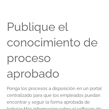
Publique el
conocimiento de
proceso
aprobado
Ponga los procesos a disposición en un portal
centralizado para que los empleados puedan
encontrar y seguir la forma aprobada de
trabajar.
Más información sobre el software de