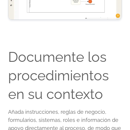
Documente los
procedimientos
en su contexto
Añada instrucciones, reglas de negocio,
formularios, sistemas, roles e información de
apoyo directamente al proceso, de modo que