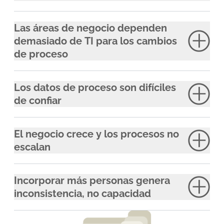
Las áreas de negocio dependen
demasiado de TI para los cambios
de proceso
Los datos de proceso son difíciles
de confiar
El negocio crece y los procesos no
escalan
Incorporar más personas genera
inconsistencia, no capacidad