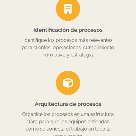
Identificación de procesos
Identifique los procesos más relevantes
para clientes, operaciones, cumplimiento
normativo y estrategia.
Arquitectura de procesos
Organice los procesos en una estructura
clara para que los equipos entiendan
cómo se conecta el trabajo en toda la