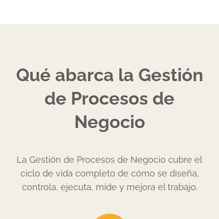
Qué abarca la Gestión
de Procesos de
Negocio
La Gestión de Procesos de Negocio cubre el
ciclo de vida completo de cómo se diseña,
controla, ejecuta, mide y mejora el trabajo.