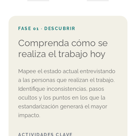
FASE
01
·
DESCUBRIR
Comprenda cómo se
realiza el trabajo hoy
Mapee el estado actual entrevistando
a las personas que realizan el trabajo.
Identifique inconsistencias, pasos
ocultos y los puntos en los que la
estandarización generará el mayor
impacto.
ACTIVIDADES CLAVE