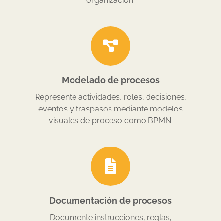
organización.
Modelado de procesos
Represente actividades, roles, decisiones,
eventos y traspasos mediante modelos
visuales de proceso como BPMN.
Documentación de procesos
Documente instrucciones, reglas,