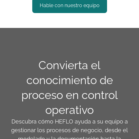
Hable con nuestro equipo
Convierta el
conocimiento de
proceso en control
operativo
Descubra cómo HEFLO ayuda a su equipo a
gestionar los procesos de negocio, desde el
modelado y la documentación hasta la