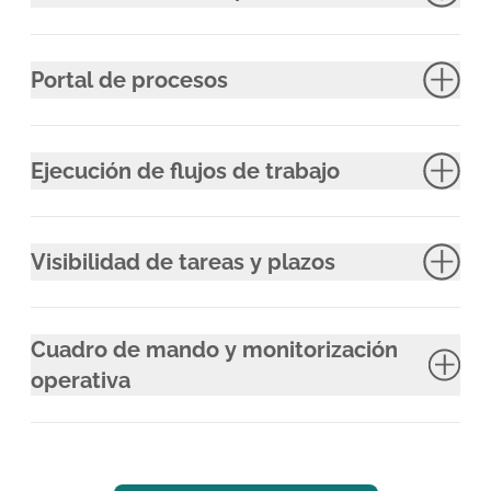
Portal de procesos
Ejecución de flujos de trabajo
Visibilidad de tareas y plazos
Cuadro de mando y monitorización
operativa