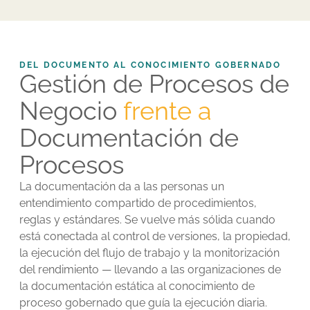
DEL DOCUMENTO AL CONOCIMIENTO GOBERNADO
Gestión de Procesos de
Negocio
frente a
Documentación de
Procesos
La documentación da a las personas un
entendimiento compartido de procedimientos,
reglas y estándares. Se vuelve más sólida cuando
está conectada al control de versiones, la propiedad,
la ejecución del flujo de trabajo y la monitorización
del rendimiento — llevando a las organizaciones de
la documentación estática al conocimiento de
proceso gobernado que guía la ejecución diaria.