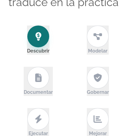
traduce en la práctica
Descubrir
Modelar
Documentar
Gobernar
Ejecutar
Mejorar