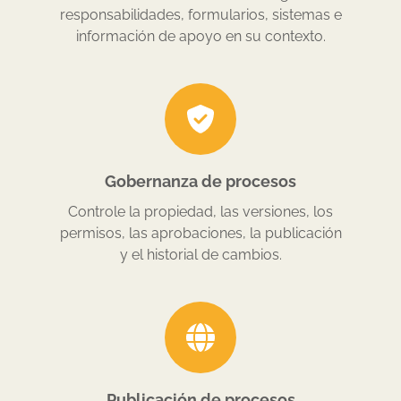
responsabilidades, formularios, sistemas e
información de apoyo en su contexto.
Gobernanza de procesos
Controle la propiedad, las versiones, los
permisos, las aprobaciones, la publicación
y el historial de cambios.
Publicación de procesos