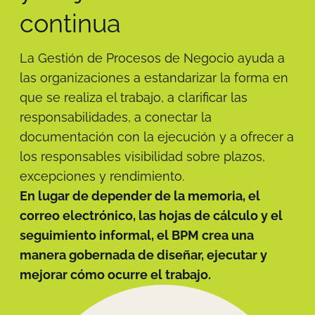
continua
La Gestión de Procesos de Negocio ayuda a
las organizaciones a estandarizar la forma en
que se realiza el trabajo, a clarificar las
responsabilidades, a conectar la
documentación con la ejecución y a ofrecer a
los responsables visibilidad sobre plazos,
excepciones y rendimiento.
En lugar de depender de la memoria, el
correo electrónico, las hojas de cálculo y el
seguimiento informal, el BPM crea una
manera gobernada de diseñar, ejecutar y
mejorar cómo ocurre el trabajo.