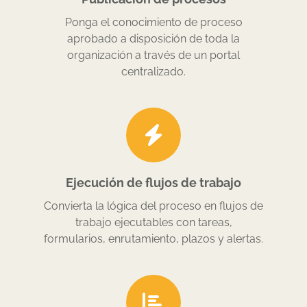
Ponga el conocimiento de proceso
aprobado a disposición de toda la
organización a través de un portal
centralizado.
Ejecución de flujos de trabajo
Convierta la lógica del proceso en flujos de
trabajo ejecutables con tareas,
formularios, enrutamiento, plazos y alertas.