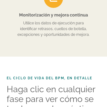
Monitorización y mejora continua
Utilice los datos de ejecución para
identificar retrasos, cuellos de botella,
excepciones y oportunidades de mejora.
EL CICLO DE VIDA DEL BPM, EN DETALLE
Haga clic en cualquier
fase para ver cómo se