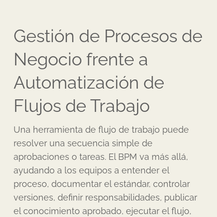
Gestión de Procesos de
Negocio frente a
Automatización de
Flujos de Trabajo
Una herramienta de flujo de trabajo puede
resolver una secuencia simple de
aprobaciones o tareas. El BPM va más allá,
ayudando a los equipos a entender el
proceso, documentar el estándar, controlar
versiones, definir responsabilidades, publicar
el conocimiento aprobado, ejecutar el flujo,