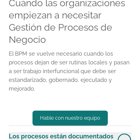
Cuándo las organizaciones
empiezan a necesitar
Gestión de Procesos de
Negocio
El BPM se vuelve necesario cuando los
procesos dejan de ser rutinas locales y pasan
a ser trabajo interfuncional que debe ser
estandarizado, gobernado, ejecutado y
mejorado.
Hable con nuestro equipo
Los procesos están documentados