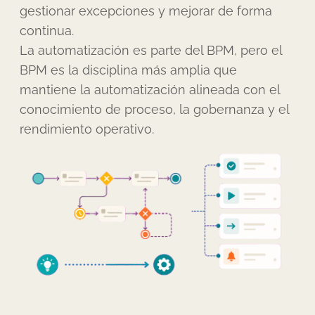
gestionar excepciones y mejorar de forma
continua.
La automatización es parte del BPM, pero el
BPM es la disciplina más amplia que
mantiene la automatización alineada con el
conocimiento de proceso, la gobernanza y el
rendimiento operativo.