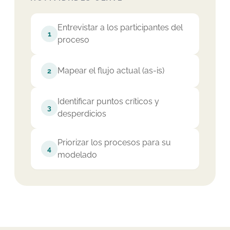
Entrevistar a los participantes del
1
proceso
Mapear el flujo actual (as-is)
2
Identificar puntos críticos y
3
desperdicios
Priorizar los procesos para su
4
modelado