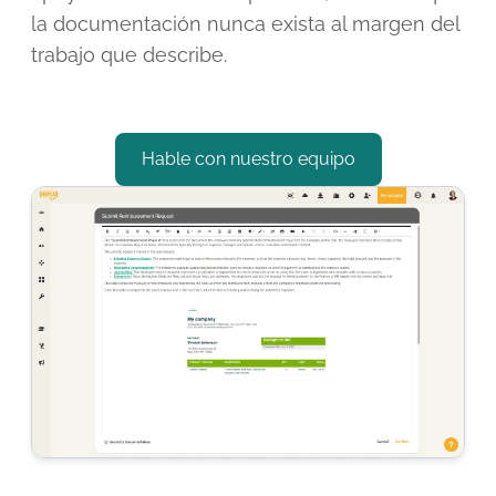
la documentación nunca exista al margen del
trabajo que describe.
Hable con nuestro equipo