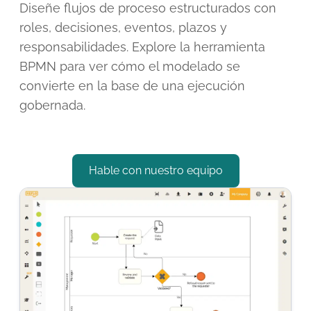
Diseñe flujos de proceso estructurados con
roles, decisiones, eventos, plazos y
responsabilidades.
Explore la herramienta
BPMN
para ver cómo el modelado se
convierte en la base de una ejecución
gobernada.
Hable con nuestro equipo