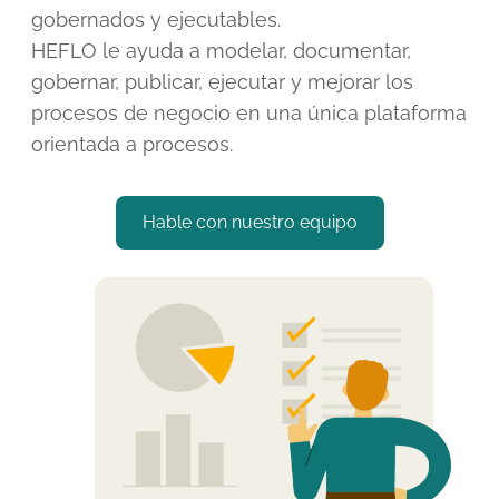
gobernados y ejecutables.
HEFLO le ayuda a modelar, documentar,
gobernar, publicar, ejecutar y mejorar los
procesos de negocio en una única plataforma
orientada a procesos.
Hable con nuestro equipo