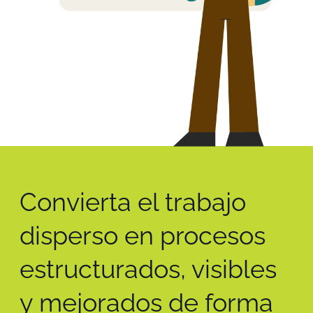
Convierta el trabajo
disperso en procesos
estructurados, visibles
y mejorados de forma