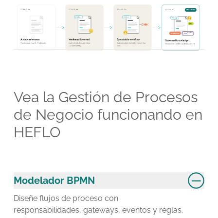
Vea la Gestión de Procesos
de Negocio funcionando en
HEFLO
Modelador BPMN
Diseñe flujos de proceso con
responsabilidades, gateways, eventos y reglas.