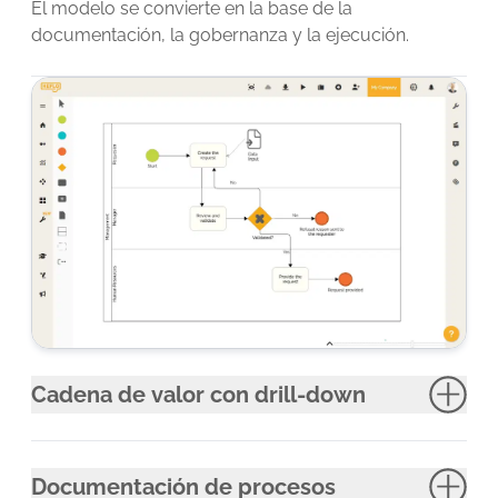
El modelo se convierte en la base de la
documentación, la gobernanza y la ejecución.
Cadena de valor con drill-down
Documentación de procesos