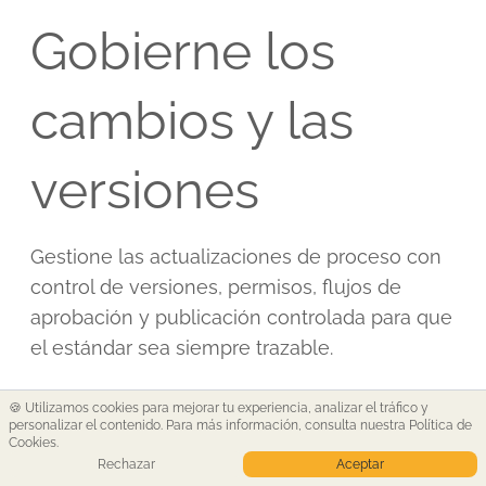
Gobierne los
cambios y las
versiones
Gestione las actualizaciones de proceso con
control de versiones, permisos, flujos de
aprobación y publicación controlada para que
el estándar sea siempre trazable.
🍪 Utilizamos cookies para mejorar tu experiencia, analizar el tráfico y
personalizar el contenido. Para más información,
consulta nuestra Política de
Cookies
.
Hable con nuestro equipo
Rechazar
Aceptar