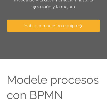
ejecución y la mejora.
Hable con nuestro equipo
Modele procesos
con BPMN