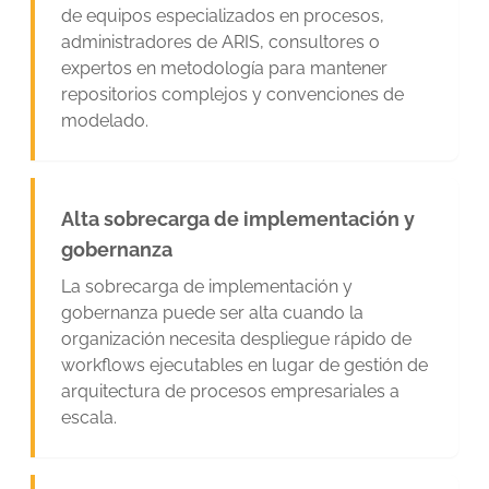
de equipos especializados en procesos,
administradores de ARIS, consultores o
expertos en metodología para mantener
repositorios complejos y convenciones de
modelado.
Alta sobrecarga de implementación y
gobernanza
La sobrecarga de implementación y
gobernanza puede ser alta cuando la
organización necesita despliegue rápido de
workflows ejecutables en lugar de gestión de
arquitectura de procesos empresariales a
escala.