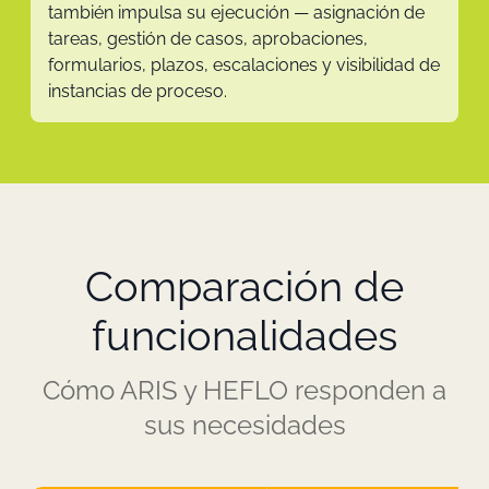
también impulsa su ejecución — asignación de
tareas, gestión de casos, aprobaciones,
formularios, plazos, escalaciones y visibilidad de
instancias de proceso.
Comparación de
funcionalidades
Cómo ARIS y HEFLO responden a
sus necesidades