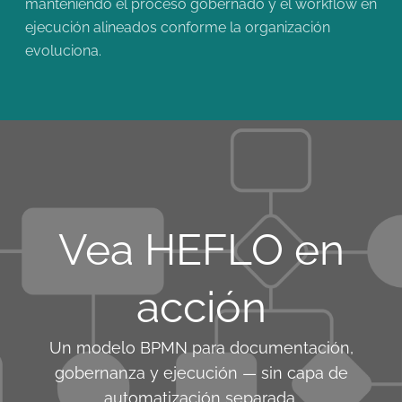
manteniendo el proceso gobernado y el workflow en
ejecución alineados conforme la organización
evoluciona.
Vea HEFLO en
acción
Un modelo BPMN para documentación,
gobernanza y ejecución — sin capa de
automatización separada.