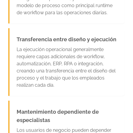
modelo de proceso como principal runtime
de workflow para las operaciones diarias.
Transferencia entre diseño y ejecución
La ejecución operacional generalmente
requiere capas adicionales de workflow,
automatización, ERP, RPA o integración,
creando una transferencia entre el diseño del
proceso y el trabajo que los empleados
realizan cada día.
Mantenimiento dependiente de
especialistas
Los usuarios de negocio pueden depender