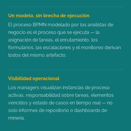
Un modelo, sin brecha de ejecución
El proceso BPMN modelado por los analistas de
negocio es el proceso que se ejecuta — la
asignación de tareas, el enrutamiento, los
formularios, las escalaciones y el monitoreo derivan
todos del mismo artefacto.
Visibilidad operacional
Los managers visualizan instancias de proceso
activas, responsabilidad sobre tareas, elementos
vencidos y estado de casos en tiempo real — no
solo informes de repositorio o dashboards de
minería.