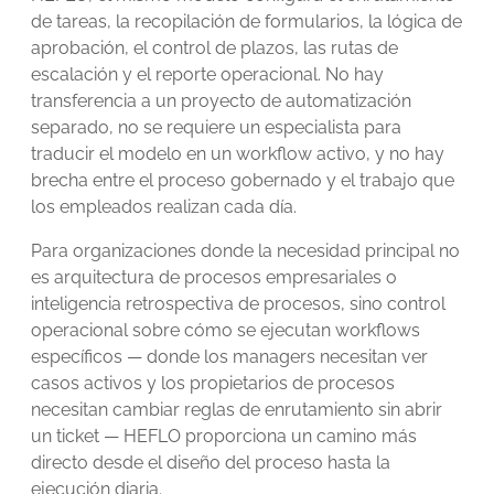
de tareas, la recopilación de formularios, la lógica de
aprobación, el control de plazos, las rutas de
escalación y el reporte operacional. No hay
transferencia a un proyecto de automatización
separado, no se requiere un especialista para
traducir el modelo en un workflow activo, y no hay
brecha entre el proceso gobernado y el trabajo que
los empleados realizan cada día.
Para organizaciones donde la necesidad principal no
es arquitectura de procesos empresariales o
inteligencia retrospectiva de procesos, sino control
operacional sobre cómo se ejecutan workflows
específicos — donde los managers necesitan ver
casos activos y los propietarios de procesos
necesitan cambiar reglas de enrutamiento sin abrir
un ticket — HEFLO proporciona un camino más
directo desde el diseño del proceso hasta la
ejecución diaria.