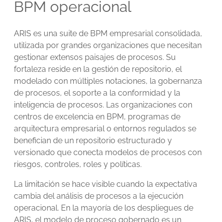
BPM operacional
ARIS es una suite de BPM empresarial consolidada,
utilizada por grandes organizaciones que necesitan
gestionar extensos paisajes de procesos. Su
fortaleza reside en la gestión de repositorio, el
modelado con múltiples notaciones, la gobernanza
de procesos, el soporte a la conformidad y la
inteligencia de procesos. Las organizaciones con
centros de excelencia en BPM, programas de
arquitectura empresarial o entornos regulados se
benefician de un repositorio estructurado y
versionado que conecta modelos de procesos con
riesgos, controles, roles y políticas.
La limitación se hace visible cuando la expectativa
cambia del análisis de procesos a la ejecución
operacional. En la mayoría de los despliegues de
ARIS, el modelo de proceso gobernado es un