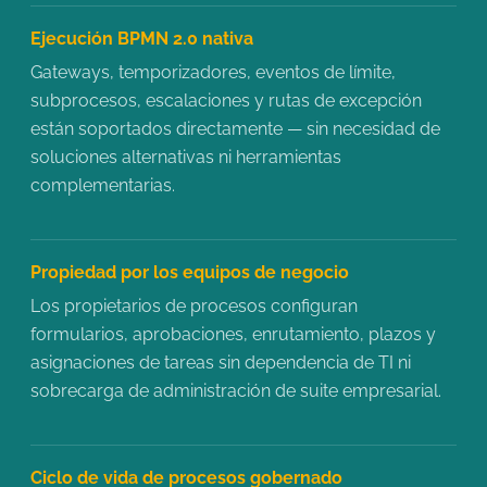
Ejecución BPMN 2.0 nativa
Gateways, temporizadores, eventos de límite,
subprocesos, escalaciones y rutas de excepción
están soportados directamente — sin necesidad de
soluciones alternativas ni herramientas
complementarias.
Propiedad por los equipos de negocio
Los propietarios de procesos configuran
formularios, aprobaciones, enrutamiento, plazos y
asignaciones de tareas sin dependencia de TI ni
sobrecarga de administración de suite empresarial.
Ciclo de vida de procesos gobernado