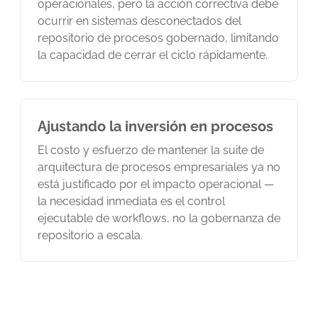
operacionales, pero la acción correctiva debe
ocurrir en sistemas desconectados del
repositorio de procesos gobernado, limitando
la capacidad de cerrar el ciclo rápidamente.
Ajustando la inversión en procesos
El costo y esfuerzo de mantener la suite de
arquitectura de procesos empresariales ya no
está justificado por el impacto operacional —
la necesidad inmediata es el control
ejecutable de workflows, no la gobernanza de
repositorio a escala.