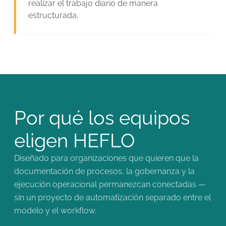
realizar el trabajo diario de manera
estructurada.
Por qué los equipos
eligen HEFLO
Diseñado para organizaciones que quieren que la
documentación de procesos, la gobernanza y la
ejecución operacional permanezcan conectadas —
sin un proyecto de automatización separado entre el
modelo y el workflow.