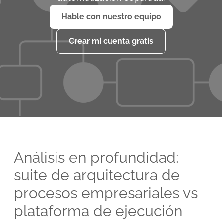
Hable con nuestro equipo
Crear mi cuenta gratis
Análisis en profundidad:
suite de arquitectura de
procesos empresariales vs
plataforma de ejecución