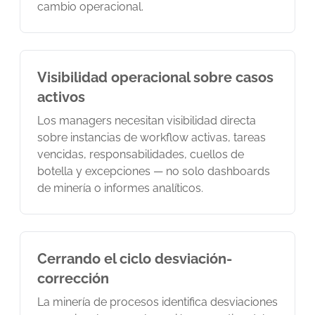
cambio operacional.
Visibilidad operacional sobre casos
activos
Los managers necesitan visibilidad directa
sobre instancias de workflow activas, tareas
vencidas, responsabilidades, cuellos de
botella y excepciones — no solo dashboards
de minería o informes analíticos.
Cerrando el ciclo desviación-
corrección
La minería de procesos identifica desviaciones