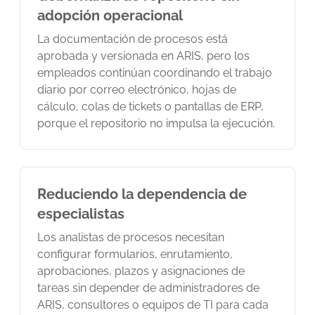
adopción operacional
La documentación de procesos está
aprobada y versionada en ARIS, pero los
empleados continúan coordinando el trabajo
diario por correo electrónico, hojas de
cálculo, colas de tickets o pantallas de ERP,
porque el repositorio no impulsa la ejecución.
Reduciendo la dependencia de
especialistas
Los analistas de procesos necesitan
configurar formularios, enrutamiento,
aprobaciones, plazos y asignaciones de
tareas sin depender de administradores de
ARIS, consultores o equipos de TI para cada