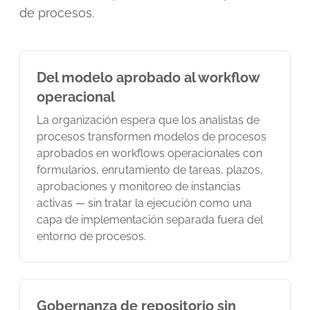
de procesos.
Del modelo aprobado al workflow
operacional
La organización espera que los analistas de
procesos transformen modelos de procesos
aprobados en workflows operacionales con
formularios, enrutamiento de tareas, plazos,
aprobaciones y monitoreo de instancias
activas — sin tratar la ejecución como una
capa de implementación separada fuera del
entorno de procesos.
Gobernanza de repositorio sin