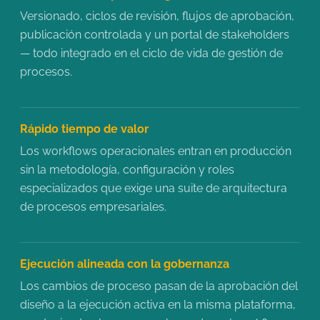
Versionado, ciclos de revisión, flujos de aprobación,
publicación controlada y un portal de stakeholders
— todo integrado en el ciclo de vida de gestión de
procesos.
Rápido tiempo de valor
Los workflows operacionales entran en producción
sin la metodología, configuración y roles
especializados que exige una suite de arquitectura
de procesos empresariales.
Ejecución alineada con la gobernanza
Los cambios de proceso pasan de la aprobación del
diseño a la ejecución activa en la misma plataforma,