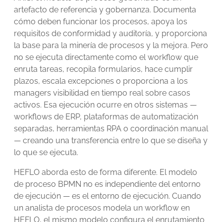
artefacto de referencia y gobernanza. Documenta
cómo deben funcionar los procesos, apoya los
requisitos de conformidad y auditoría, y proporciona
la base para la minería de procesos y la mejora. Pero
no se ejecuta directamente como el workflow que
enruta tareas, recopila formularios, hace cumplir
plazos, escala excepciones o proporciona a los
managers visibilidad en tiempo real sobre casos
activos. Esa ejecución ocurre en otros sistemas —
workflows de ERP, plataformas de automatización
separadas, herramientas RPA o coordinación manual
— creando una transferencia entre lo que se diseña y
lo que se ejecuta.
HEFLO aborda esto de forma diferente. El modelo
de proceso BPMN no es independiente del entorno
de ejecución — es el entorno de ejecución. Cuando
un analista de procesos modela un workflow en
HEFLO, el mismo modelo configura el enrutamiento