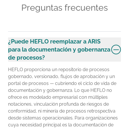
Preguntas frecuentes
¿Puede HEFLO reemplazar a ARIS
para la documentación y gobernanza
de procesos?
HEFLO proporciona un repositorio de procesos
gobernado, versionado, flujos de aprobación y un
portal de procesos — cubriendo el ciclo de vida de
documentación y gobernanza. Lo que HEFLO no
ofrece es modelado empresarial con múltiples
notaciones, vinculación profunda de riesgos de
conformidad, ni minería de procesos retrospectiva
desde sistemas operacionales. Para organizaciones
cuya necesidad principal es la documentación de