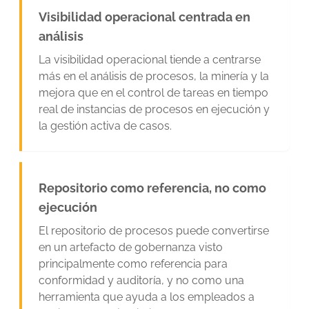
Visibilidad operacional centrada en
análisis
La visibilidad operacional tiende a centrarse
más en el análisis de procesos, la minería y la
mejora que en el control de tareas en tiempo
real de instancias de procesos en ejecución y
la gestión activa de casos.
Repositorio como referencia, no como
ejecución
El repositorio de procesos puede convertirse
en un artefacto de gobernanza visto
principalmente como referencia para
conformidad y auditoría, y no como una
herramienta que ayuda a los empleados a