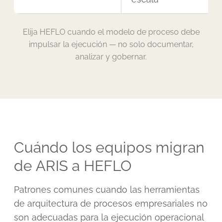
Elija HEFLO cuando el modelo de proceso debe
impulsar la ejecución — no solo documentar,
analizar y gobernar.
Cuándo los equipos migran
de ARIS a HEFLO
Patrones comunes cuando las herramientas
de arquitectura de procesos empresariales no
son adecuadas para la ejecución operacional