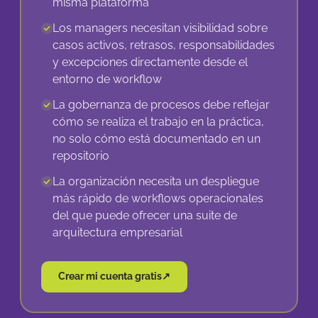
misma plataforma
Los managers necesitan visibilidad sobre
casos activos, retrasos, responsabilidades
y excepciones directamente desde el
entorno de workflow
La gobernanza de procesos debe reflejar
cómo se realiza el trabajo en la práctica,
no solo cómo está documentado en un
repositorio
La organización necesita un despliegue
más rápido de workflows operacionales
del que puede ofrecer una suite de
arquitectura empresarial
Crear mi cuenta gratis
↗