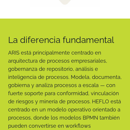
La diferencia fundamental
ARIS está principalmente centrado en
arquitectura de procesos empresariales,
gobernanza de repositorio, análisis e
inteligencia de procesos. Modela, documenta,
gobierna y analiza procesos a escala — con
fuerte soporte para conformidad, vinculación
de riesgos y minería de procesos. HEFLO está
centrado en un modelo operativo orientado a
procesos, donde los modelos BPMN también
pueden convertirse en workflows