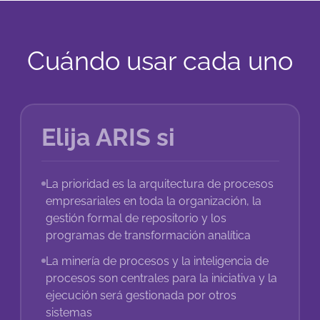
Cuándo usar cada uno
Elija ARIS si
La prioridad es la arquitectura de procesos
empresariales en toda la organización, la
gestión formal de repositorio y los
programas de transformación analítica
La minería de procesos y la inteligencia de
procesos son centrales para la iniciativa y la
ejecución será gestionada por otros
sistemas