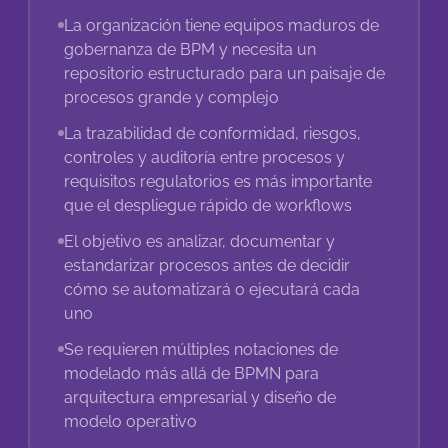
La organización tiene equipos maduros de
gobernanza de BPM y necesita un
repositorio estructurado para un paisaje de
procesos grande y complejo
La trazabilidad de conformidad, riesgos,
controles y auditoría entre procesos y
requisitos regulatorios es más importante
que el despliegue rápido de workflows
El objetivo es analizar, documentar y
estandarizar procesos antes de decidir
cómo se automatizará o ejecutará cada
uno
Se requieren múltiples notaciones de
modelado más allá de BPMN para
arquitectura empresarial y diseño de
modelo operativo