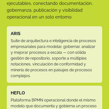
ejecutables, conectando documentación,
gobernanza, publicación y visibilidad
operacional en un solo entorno.
ARIS
Suite de arquitectura e inteligencia de procesos
empresariales para modelar, gobernar, analizar
y mejorar procesos a escala — con sólida
gestión de repositorio, soporte a múltiples
notaciones, vinculación de conformidad y
minería de procesos en paisajes de procesos
complejos.
HEFLO
Plataforma BPMN operacional donde el mismo
modelo que documenta y gobierna un proceso