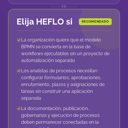
VS
Elija HEFLO si
RECOMENDADO
La organización quiere que el modelo
BPMN se convierta en la base de
workflows ejecutables sin un proyecto de
automatización separado
Los analistas de procesos necesitan
configurar formularios, aprobaciones,
enrutamiento, plazos y asignaciones de
tareas sin construir una aplicación
separada
La documentación, publicación,
gobernanza y ejecución de procesos
deben permanecer conectadas en la