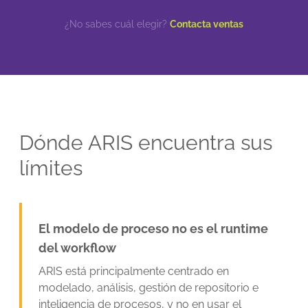
¿No sabes cuál elegir?
Contacta ventas
Dónde ARIS encuentra sus
límites
El modelo de proceso no es el runtime
del workflow
ARIS está principalmente centrado en
modelado, análisis, gestión de repositorio e
inteligencia de procesos, y no en usar el