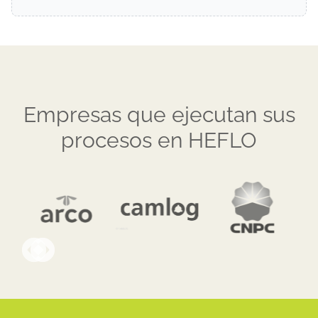
Empresas que ejecutan sus
procesos en HEFLO