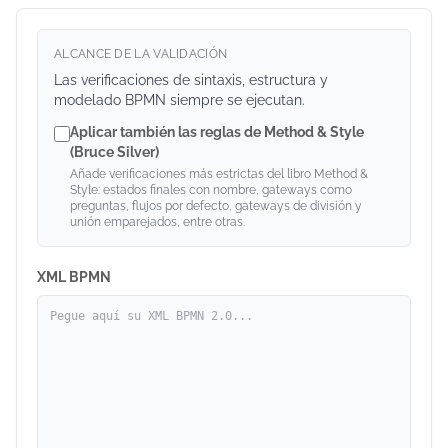
ALCANCE DE LA VALIDACIÓN
Las verificaciones de sintaxis, estructura y
modelado BPMN siempre se ejecutan.
Aplicar también las reglas de Method & Style
(Bruce Silver)
Añade verificaciones más estrictas del libro Method &
Style: estados finales con nombre, gateways como
preguntas, flujos por defecto, gateways de división y
unión emparejados, entre otras.
XML BPMN