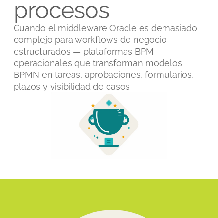
procesos
Cuando el middleware Oracle es demasiado
complejo para workflows de negocio
estructurados — plataformas BPM
operacionales que transforman modelos
BPMN en tareas, aprobaciones, formularios,
plazos y visibilidad de casos