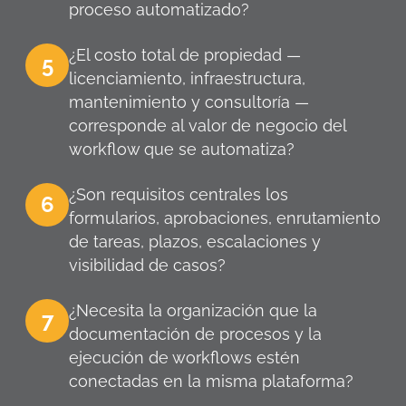
proceso automatizado?
¿El costo total de propiedad —
5
licenciamiento, infraestructura,
mantenimiento y consultoría —
corresponde al valor de negocio del
workflow que se automatiza?
¿Son requisitos centrales los
6
formularios, aprobaciones, enrutamiento
de tareas, plazos, escalaciones y
visibilidad de casos?
¿Necesita la organización que la
7
documentación de procesos y la
ejecución de workflows estén
conectadas en la misma plataforma?