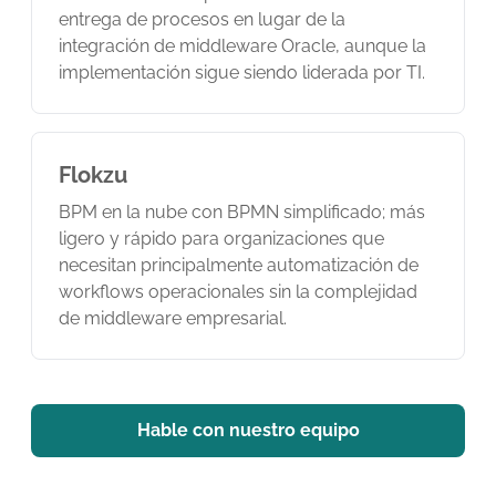
entrega de procesos en lugar de la
integración de middleware Oracle, aunque la
implementación sigue siendo liderada por TI.
Flokzu
BPM en la nube con BPMN simplificado; más
ligero y rápido para organizaciones que
necesitan principalmente automatización de
workflows operacionales sin la complejidad
de middleware empresarial.
Hable con nuestro equipo