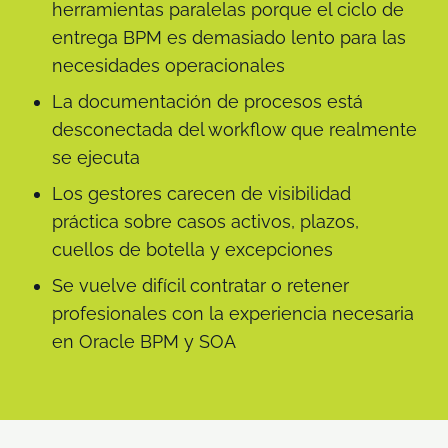
herramientas paralelas porque el ciclo de
entrega BPM es demasiado lento para las
necesidades operacionales
La documentación de procesos está
desconectada del workflow que realmente
se ejecuta
Los gestores carecen de visibilidad
práctica sobre casos activos, plazos,
cuellos de botella y excepciones
Se vuelve difícil contratar o retener
profesionales con la experiencia necesaria
en Oracle BPM y SOA