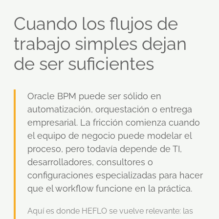
Cuando los flujos de
trabajo simples dejan
de ser suficientes
Oracle BPM puede ser sólido en
automatización, orquestación o entrega
empresarial. La fricción comienza cuando
el equipo de negocio puede modelar el
proceso, pero todavía depende de TI,
desarrolladores, consultores o
configuraciones especializadas para hacer
que el workflow funcione en la práctica.
Aquí es donde HEFLO se vuelve relevante: las