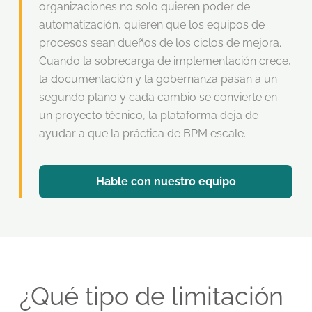
organizaciones no solo quieren poder de
automatización, quieren que los equipos de
procesos sean dueños de los ciclos de mejora.
Cuando la sobrecarga de implementación crece,
la documentación y la gobernanza pasan a un
segundo plano y cada cambio se convierte en
un proyecto técnico, la plataforma deja de
ayudar a que la práctica de BPM escale.
Hable con nuestro equipo
¿Qué tipo de limitación