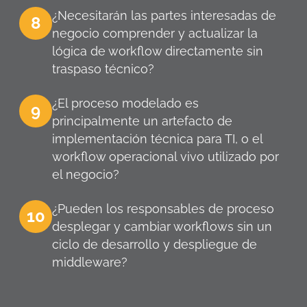
¿Necesitarán las partes interesadas de
8
negocio comprender y actualizar la
lógica de workflow directamente sin
traspaso técnico?
¿El proceso modelado es
9
principalmente un artefacto de
implementación técnica para TI, o el
workflow operacional vivo utilizado por
el negocio?
¿Pueden los responsables de proceso
10
desplegar y cambiar workflows sin un
ciclo de desarrollo y despliegue de
middleware?