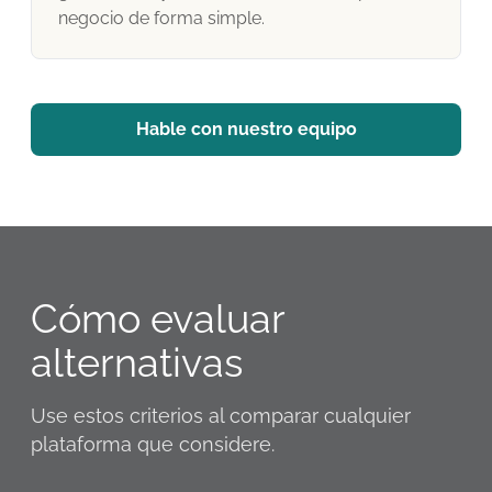
negocio de forma simple.
Hable con nuestro equipo
Cómo evaluar
alternativas
Use estos criterios al comparar cualquier
plataforma que considere.