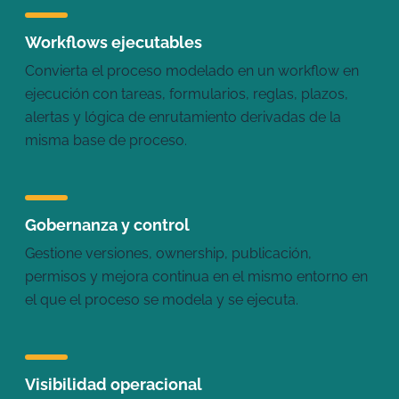
Workflows ejecutables
Convierta el proceso modelado en un workflow en
ejecución con tareas, formularios, reglas, plazos,
alertas y lógica de enrutamiento derivadas de la
misma base de proceso.
Gobernanza y control
Gestione versiones, ownership, publicación,
permisos y mejora continua en el mismo entorno en
el que el proceso se modela y se ejecuta.
Visibilidad operacional