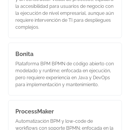
la accesibilidad para usuarios de negocio con
la ejecución de nivel empresarial, aunque aún
requiere intervención de TI para despliegues
complejos.
Bonita
Plataforma BPM BPMN de código abierto con
modelado y runtime; enfocada en ejecución,
pero requiere experiencia en Java y DevOps
para implementación y mantenimiento.
ProcessMaker
Automatización BPM y low-code de
workflows con soporte BPMN; enfocada en la