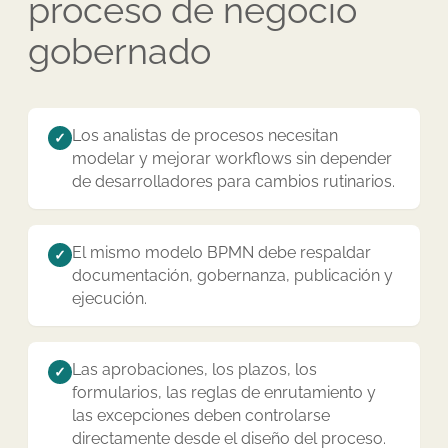
proceso de negocio
gobernado
Los analistas de procesos necesitan
✓
modelar y mejorar workflows sin depender
de desarrolladores para cambios rutinarios.
El mismo modelo BPMN debe respaldar
✓
documentación, gobernanza, publicación y
ejecución.
Las aprobaciones, los plazos, los
✓
formularios, las reglas de enrutamiento y
las excepciones deben controlarse
directamente desde el diseño del proceso.