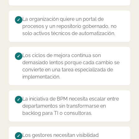
La organización quiere un portal de
✓
procesos y un repositorio gobernado, no
solo activos técnicos de automatización.
Los ciclos de mejora continua son
✓
demasiado lentos porque cada cambio se
convierte en una tarea especializada de
implementación.
La iniciativa de BPM necesita escalar entre
✓
departamentos sin transformarse en
backlog para TI o consultoras.
Los gestores necesitan visibilidad
✓