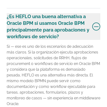
¿Es HEFLO una buena alternativa a
Oracle BPM si usamos Oracle BPM
principalmente para aprobaciones y
workflows de servicio?
Sí — ese es uno de los escenarios de adecuación
más claros. Si la organización ejecuta aprobaciones
operacionales, solicitudes de RRHH, flujos de
procurement o workflows de servicio en Oracle BPM
y considera que la plataforma es demasiado
pesada, HEFLO es una alternativa más directa. El
mismo modelo BPMN puede servir como
documentación y como workflow ejecutable para
tareas, aprobaciones, formularios, plazos y
monitoreo de casos — sin experiencia en middleware
Oracle.