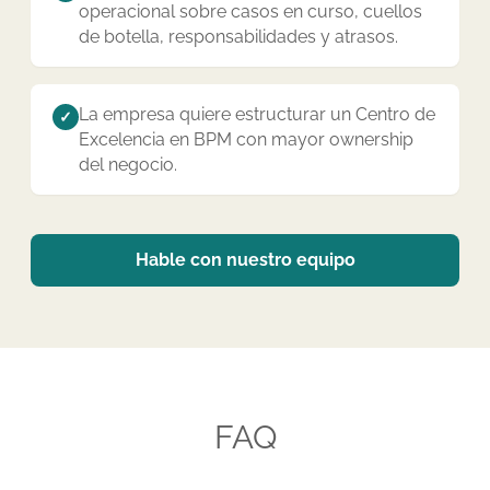
operacional sobre casos en curso, cuellos
de botella, responsabilidades y atrasos.
La empresa quiere estructurar un Centro de
✓
Excelencia en BPM con mayor ownership
del negocio.
Hable con nuestro equipo
FAQ