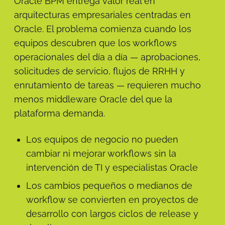
Oracle BPM entrega valor real en
arquitecturas empresariales centradas en
Oracle. El problema comienza cuando los
equipos descubren que los workflows
operacionales del día a día — aprobaciones,
solicitudes de servicio, flujos de RRHH y
enrutamiento de tareas — requieren mucho
menos middleware Oracle del que la
plataforma demanda.
Los equipos de negocio no pueden
cambiar ni mejorar workflows sin la
intervención de TI y especialistas Oracle
Los cambios pequeños o medianos de
workflow se convierten en proyectos de
desarrollo con largos ciclos de release y