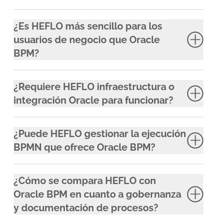
¿Es HEFLO más sencillo para los
usuarios de negocio que Oracle
BPM?
¿Requiere HEFLO infraestructura o
integración Oracle para funcionar?
¿Puede HEFLO gestionar la ejecución
BPMN que ofrece Oracle BPM?
¿Cómo se compara HEFLO con
Oracle BPM en cuanto a gobernanza
y documentación de procesos?