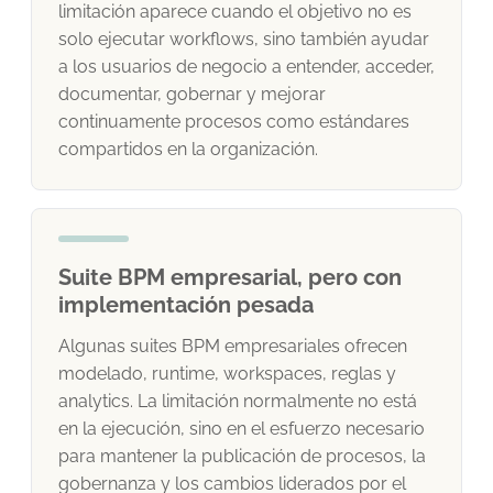
limitación aparece cuando el objetivo no es
solo ejecutar workflows, sino también ayudar
a los usuarios de negocio a entender, acceder,
documentar, gobernar y mejorar
continuamente procesos como estándares
compartidos en la organización.
Suite BPM empresarial, pero con
implementación pesada
Algunas suites BPM empresariales ofrecen
modelado, runtime, workspaces, reglas y
analytics. La limitación normalmente no está
en la ejecución, sino en el esfuerzo necesario
para mantener la publicación de procesos, la
gobernanza y los cambios liderados por el