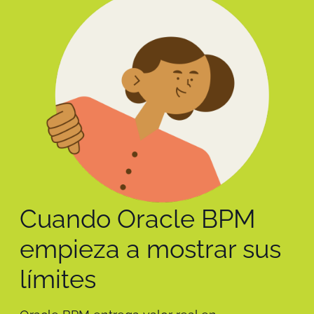
Cuando Oracle BPM
empieza a mostrar sus
límites