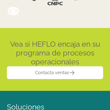
Vea si HEFLO encaja en su
programa de procesos
operacionales
Contacta ventas
Soluciones