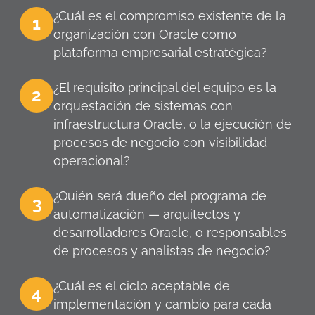
¿Cuál es el compromiso existente de la
1
organización con Oracle como
plataforma empresarial estratégica?
¿El requisito principal del equipo es la
2
orquestación de sistemas con
infraestructura Oracle, o la ejecución de
procesos de negocio con visibilidad
operacional?
¿Quién será dueño del programa de
3
automatización — arquitectos y
desarrolladores Oracle, o responsables
de procesos y analistas de negocio?
¿Cuál es el ciclo aceptable de
4
implementación y cambio para cada