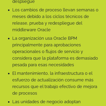
despliegue
Los cambios de proceso llevan semanas o
meses debido a los ciclos técnicos de
release, prueba y redespliegue del
middleware Oracle
La organización usa Oracle BPM
principalmente para aprobaciones
operacionales o flujos de servicio y
considera que la plataforma es demasiado
pesada para esas necesidades
El mantenimiento, la infraestructura o el
esfuerzo de actualización consume más
recursos que el trabajo efectivo de mejora
de procesos
Las unidades de negocio adoptan