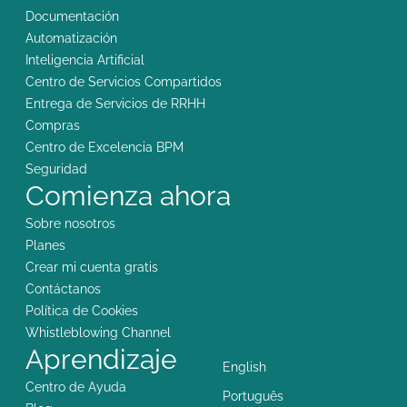
Documentación
Automatización
Inteligencia Artificial
Centro de Servicios Compartidos
Entrega de Servicios de RRHH
Compras
Centro de Excelencia BPM
Seguridad
Comienza ahora
Sobre nosotros
Planes
Crear mi cuenta gratis
Contáctanos
Política de Cookies
Whistleblowing Channel
Aprendizaje
English
Centro de Ayuda
Português