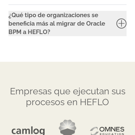
¿Qué tipo de organizaciones se
beneficia más al migrar de Oracle
BPM a HEFLO?
Empresas que ejecutan sus
procesos en HEFLO